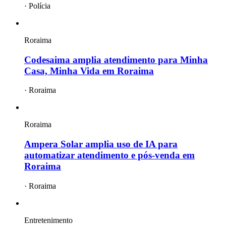
·
Polícia
Roraima
Codesaima amplia atendimento para Minha
Casa, Minha Vida em Roraima
·
Roraima
Roraima
Ampera Solar amplia uso de IA para
automatizar atendimento e pós-venda em
Roraima
·
Roraima
Entretenimento