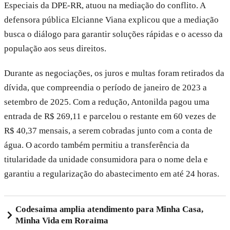
Especiais da DPE-RR, atuou na mediação do conflito. A
defensora pública Elcianne Viana explicou que a mediação
busca o diálogo para garantir soluções rápidas e o acesso da
população aos seus direitos.
Durante as negociações, os juros e multas foram retirados da
dívida, que compreendia o período de janeiro de 2023 a
setembro de 2025. Com a redução, Antonilda pagou uma
entrada de R$ 269,11 e parcelou o restante em 60 vezes de
R$ 40,37 mensais, a serem cobradas junto com a conta de
água. O acordo também permitiu a transferência da
titularidade da unidade consumidora para o nome dela e
garantiu a regularização do abastecimento em até 24 horas.
Codesaima amplia atendimento para Minha Casa,
Minha Vida em Roraima