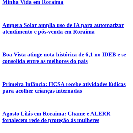
Minha Vida em Roraima
Ampera Solar amplia uso de IA para automatizar
atendimento e pós-venda em Roraima
Boa Vista atinge nota histórica de 6,1 no IDEB e se
consolida entre as melhores do país
Primeira Infância: HCSA recebe atividades lúdicas
para acolher crianças internadas
Agosto Lilás em Roraima: Chame e ALERR
fortalecem rede de proteção às mulheres