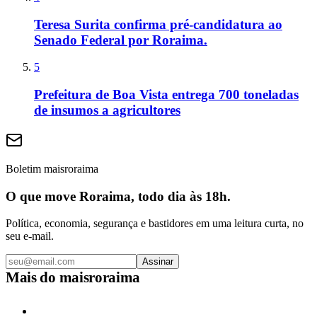
Teresa Surita confirma pré-candidatura ao
Senado Federal por Roraima.
5
Prefeitura de Boa Vista entrega 700 toneladas
de insumos a agricultores
Boletim maisroraima
O que move Roraima, todo dia às 18h.
Política, economia, segurança e bastidores em uma leitura curta, no
seu e-mail.
Assinar
Mais do
maisroraima