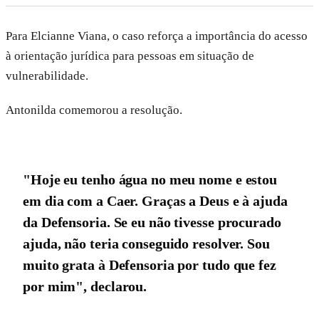
Para Elcianne Viana, o caso reforça a importância do acesso
à orientação jurídica para pessoas em situação de
vulnerabilidade.
Antonilda comemorou a resolução.
"Hoje eu tenho água no meu nome e estou
em dia com a Caer. Graças a Deus e à ajuda
da Defensoria. Se eu não tivesse procurado
ajuda, não teria conseguido resolver. Sou
muito grata à Defensoria por tudo que fez
por mim", declarou.