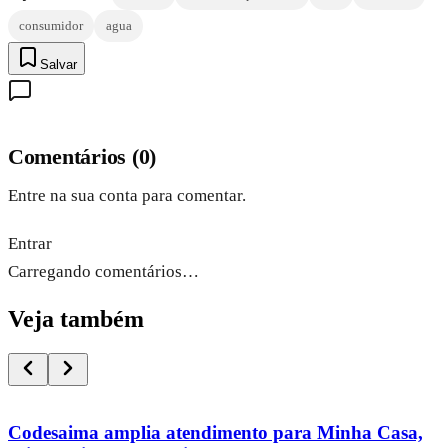
consumidor
agua
Salvar
Comentários
(
0
)
Entre na sua conta para comentar.
Entrar
Carregando comentários…
Veja também
Codesaima amplia atendimento para Minha Casa,