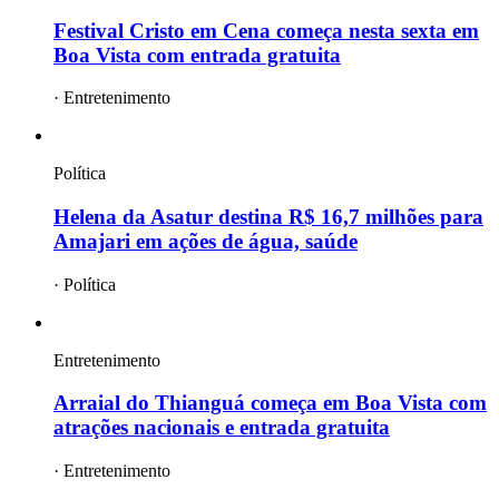
Festival Cristo em Cena começa nesta sexta em
Boa Vista com entrada gratuita
·
Entretenimento
Política
Helena da Asatur destina R$ 16,7 milhões para
Amajari em ações de água, saúde
·
Política
Entretenimento
Arraial do Thianguá começa em Boa Vista com
atrações nacionais e entrada gratuita
·
Entretenimento