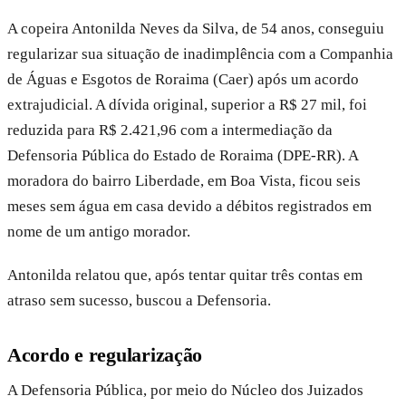
A copeira Antonilda Neves da Silva, de 54 anos, conseguiu
regularizar sua situação de inadimplência com a Companhia
de Águas e Esgotos de Roraima (Caer) após um acordo
extrajudicial. A dívida original, superior a R$ 27 mil, foi
reduzida para R$ 2.421,96 com a intermediação da
Defensoria Pública do Estado de Roraima (DPE-RR). A
moradora do bairro Liberdade, em Boa Vista, ficou seis
meses sem água em casa devido a débitos registrados em
nome de um antigo morador.
Antonilda relatou que, após tentar quitar três contas em
atraso sem sucesso, buscou a Defensoria.
Acordo e regularização
A Defensoria Pública, por meio do Núcleo dos Juizados