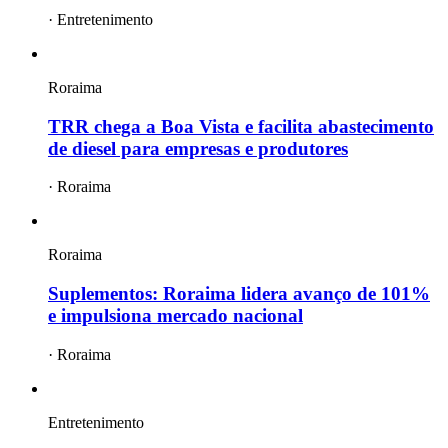
·
Entretenimento
Roraima
TRR chega a Boa Vista e facilita abastecimento
de diesel para empresas e produtores
·
Roraima
Roraima
Suplementos: Roraima lidera avanço de 101%
e impulsiona mercado nacional
·
Roraima
Entretenimento