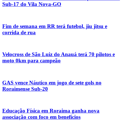
Sub-17 do Vila Nova-GO
Fim de semana em RR terá futebol, jiu jitsu e
corrida de rua
Velocross de São Luiz do Anauá terá 70 pilotos e
moto 0km para campeão
GAS vence Náutico em jogo de sete gols no
Roraimense Sub-20
Educação Física em Roraima ganha nova
associação com foco em benefícios