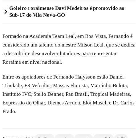
Goleiro roraimense Davi Medeiros é promovido ao
Sub-17 do Vila Nova-GO
Formado na Academia Team Leal, em Boa Vista, Fernando é
considerado um talento do mestre Milson Leal, que se dedica
a descobrir e desenvolver lutadores para representar
Roraima em nível nacional.
Entre os apoiadores de Fernando Halysson estão Daniel
Trindade, FR Veículos, Massas Floresta, Marcinho Belota,
Instituto IVC, Stelio Denner, Pau Brasil, Tropical Madeiras,
Expressão do Olhar, Diemes Arruda, Eloi Muscli e Dr. Carlos
Prado.