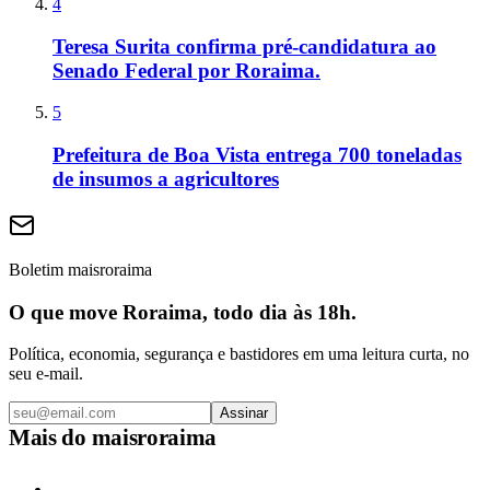
4
Teresa Surita confirma pré-candidatura ao
Senado Federal por Roraima.
5
Prefeitura de Boa Vista entrega 700 toneladas
de insumos a agricultores
Boletim maisroraima
O que move Roraima, todo dia às 18h.
Política, economia, segurança e bastidores em uma leitura curta, no
seu e-mail.
Assinar
Mais do
maisroraima