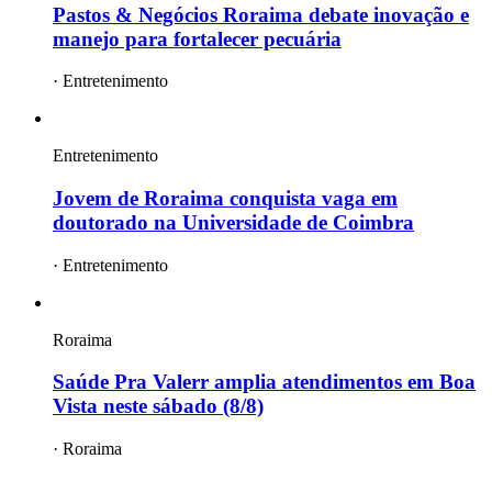
Pastos & Negócios Roraima debate inovação e
manejo para fortalecer pecuária
·
Entretenimento
Entretenimento
Jovem de Roraima conquista vaga em
doutorado na Universidade de Coimbra
·
Entretenimento
Roraima
Saúde Pra Valerr amplia atendimentos em Boa
Vista neste sábado (8/8)
·
Roraima
mais
roraima