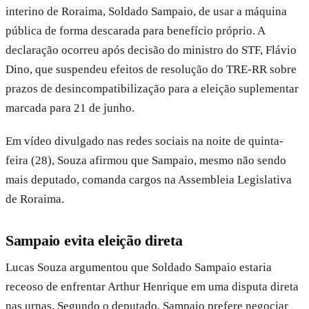
interino de Roraima, Soldado Sampaio, de usar a máquina
pública de forma descarada para benefício próprio. A
declaração ocorreu após decisão do ministro do STF, Flávio
Dino, que suspendeu efeitos de resolução do TRE-RR sobre
prazos de desincompatibilização para a eleição suplementar
marcada para 21 de junho.
Em vídeo divulgado nas redes sociais na noite de quinta-
feira (28), Souza afirmou que Sampaio, mesmo não sendo
mais deputado, comanda cargos na Assembleia Legislativa
de Roraima.
Sampaio evita eleição direta
Lucas Souza argumentou que Soldado Sampaio estaria
receoso de enfrentar Arthur Henrique em uma disputa direta
nas urnas. Segundo o deputado, Sampaio prefere negociar