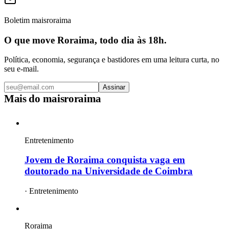
Boletim maisroraima
O que move Roraima, todo dia às 18h.
Política, economia, segurança e bastidores em uma leitura curta, no
seu e-mail.
Assinar
Mais do
maisroraima
Entretenimento
Jovem de Roraima conquista vaga em
doutorado na Universidade de Coimbra
·
Entretenimento
Roraima