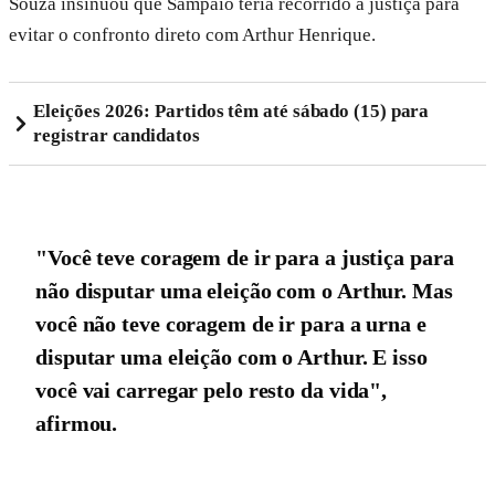
Souza insinuou que Sampaio teria recorrido à justiça para
evitar o confronto direto com Arthur Henrique.
Eleições 2026: Partidos têm até sábado (15) para
registrar candidatos
"Você teve coragem de ir para a justiça para
não disputar uma eleição com o Arthur. Mas
você não teve coragem de ir para a urna e
disputar uma eleição com o Arthur. E isso
você vai carregar pelo resto da vida",
afirmou.