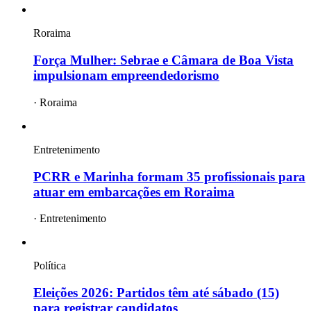
Roraima
Força Mulher: Sebrae e Câmara de Boa Vista
impulsionam empreendedorismo
·
Roraima
Entretenimento
PCRR e Marinha formam 35 profissionais para
atuar em embarcações em Roraima
·
Entretenimento
Política
Eleições 2026: Partidos têm até sábado (15)
para registrar candidatos