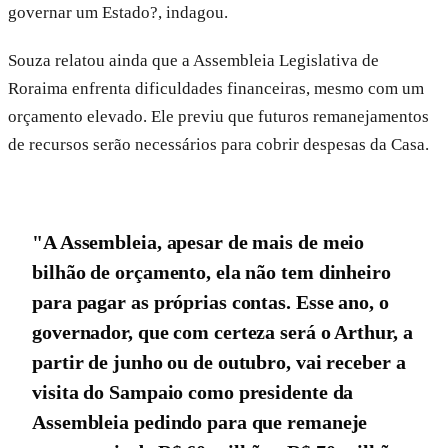
governar um Estado?, indagou.
Souza relatou ainda que a Assembleia Legislativa de
Roraima enfrenta dificuldades financeiras, mesmo com um
orçamento elevado. Ele previu que futuros remanejamentos
de recursos serão necessários para cobrir despesas da Casa.
"A Assembleia, apesar de mais de meio
bilhão de orçamento, ela não tem dinheiro
para pagar as próprias contas. Esse ano, o
governador, que com certeza será o Arthur, a
partir de junho ou de outubro, vai receber a
visita do Sampaio como presidente da
Assembleia pedindo para que remaneje