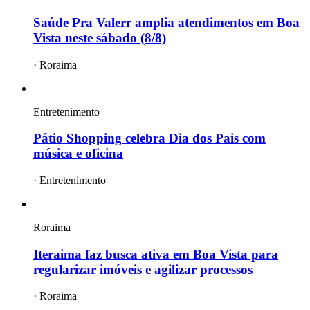
Saúde Pra Valerr amplia atendimentos em Boa
Vista neste sábado (8/8)
·
Roraima
Entretenimento
Pátio Shopping celebra Dia dos Pais com
música e oficina
·
Entretenimento
Roraima
Iteraima faz busca ativa em Boa Vista para
regularizar imóveis e agilizar processos
·
Roraima