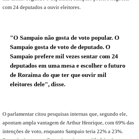
com 24 deputados a ouvir eleitores.
"O Sampaio não gosta de voto popular. O
Sampaio gosta de voto de deputado. O
Sampaio prefere mil vezes sentar com 24
deputados em uma mesa e escolher o futuro
de Roraima do que ter que ouvir mil
eleitores dele", disse.
O parlamentar citou pesquisas internas que, segundo ele,
apontam ampla vantagem de Arthur Henrique, com 69% das
intenções de voto, enquanto Sampaio teria 22% a 23%.