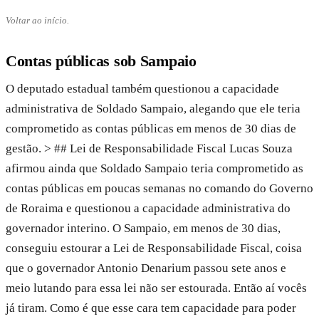
Voltar ao início.
Contas públicas sob Sampaio
O deputado estadual também questionou a capacidade
administrativa de Soldado Sampaio, alegando que ele teria
comprometido as contas públicas em menos de 30 dias de
gestão. > ## Lei de Responsabilidade Fiscal Lucas Souza
afirmou ainda que Soldado Sampaio teria comprometido as
contas públicas em poucas semanas no comando do Governo
de Roraima e questionou a capacidade administrativa do
governador interino. O Sampaio, em menos de 30 dias,
conseguiu estourar a Lei de Responsabilidade Fiscal, coisa
que o governador Antonio Denarium passou sete anos e
meio lutando para essa lei não ser estourada. Então aí vocês
já tiram. Como é que esse cara tem capacidade para poder