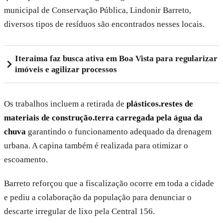
municipal de Conservação Pública, Lindonir Barreto,
diversos tipos de resíduos são encontrados nesses locais.
Iteraima faz busca ativa em Boa Vista para regularizar
imóveis e agilizar processos
Os trabalhos incluem a retirada de
plásticos.
restes de
materiais de construção.
terra carregada pela água da
chuva
garantindo o funcionamento adequado da drenagem
urbana. A capina também é realizada para otimizar o
escoamento.
Barreto reforçou que a fiscalização ocorre em toda a cidade
e pediu a colaboração da população para denunciar o
descarte irregular de lixo pela Central 156.