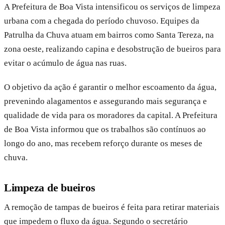
A Prefeitura de Boa Vista intensificou os serviços de limpeza
urbana com a chegada do período chuvoso. Equipes da
Patrulha da Chuva atuam em bairros como Santa Tereza, na
zona oeste, realizando capina e desobstrução de bueiros para
evitar o acúmulo de água nas ruas.
O objetivo da ação é garantir o melhor escoamento da água,
prevenindo alagamentos e assegurando mais segurança e
qualidade de vida para os moradores da capital. A Prefeitura
de Boa Vista informou que os trabalhos são contínuos ao
longo do ano, mas recebem reforço durante os meses de
chuva.
Limpeza de bueiros
A remoção de tampas de bueiros é feita para retirar materiais
que impedem o fluxo da água. Segundo o secretário