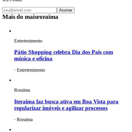
Assinar
Mais do
maisroraima
Entretenimento
Pátio Shopping celebra Dia dos Pais com
música e oficina
·
Entretenimento
Roraima
Iteraima faz busca ativa em Boa Vista para
regularizar imóveis e agilizar processos
·
Roraima