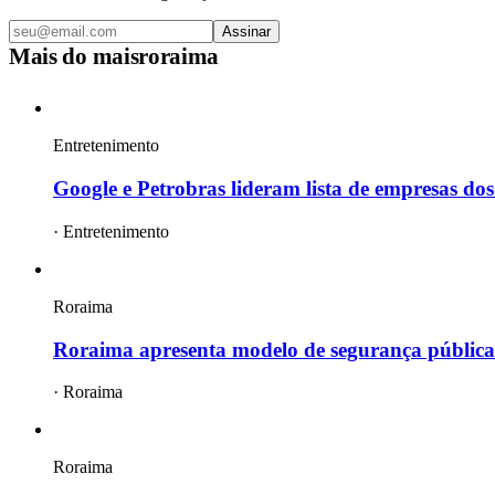
Assinar
Mais do
maisroraima
Entretenimento
Google e Petrobras lideram lista de empresas dos
·
Entretenimento
Roraima
Roraima apresenta modelo de segurança pública 
·
Roraima
Roraima