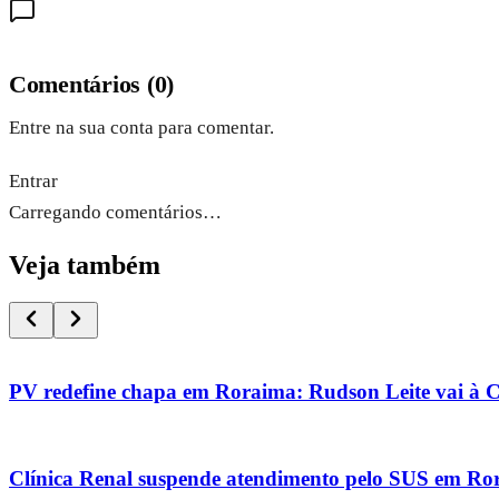
Comentários
(
0
)
Entre na sua conta para comentar.
Entrar
Carregando comentários…
Veja também
PV redefine chapa em Roraima: Rudson Leite vai à 
Clínica Renal suspende atendimento pelo SUS em Ro