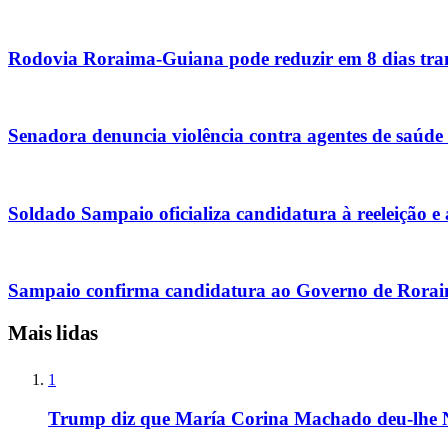
Rodovia Roraima-Guiana pode reduzir em 8 dias tran
Senadora denuncia violência contra agentes de saúde
Soldado Sampaio oficializa candidatura à reeleição e
Sampaio confirma candidatura ao Governo de Rorai
Mais lidas
1
Trump diz que María Corina Machado deu-lhe 