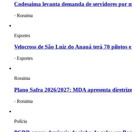
Codesaima levanta demanda de servidores por
·
Roraima
Esportes
Velocross de São Luiz do Anauá terá 70 pilotos
·
Esportes
Roraima
Plano Safra 2026/2027: MDA apresenta diretrize
·
Roraima
Polícia