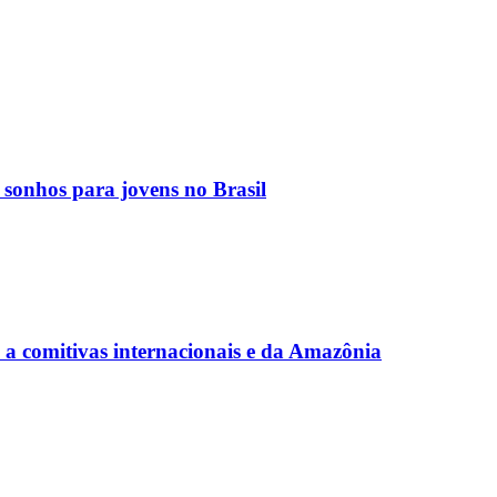
 sonhos para jovens no Brasil
a comitivas internacionais e da Amazônia