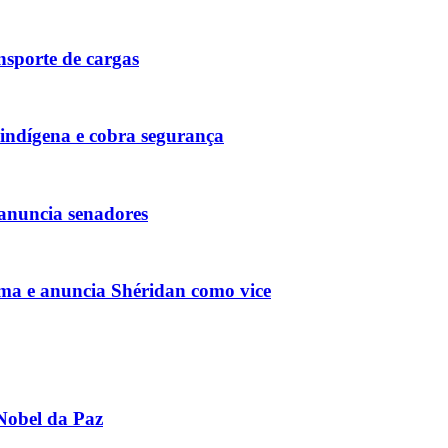
sporte de cargas
 indígena e cobra segurança
 anuncia senadores
ma e anuncia Shéridan como vice
Nobel da Paz