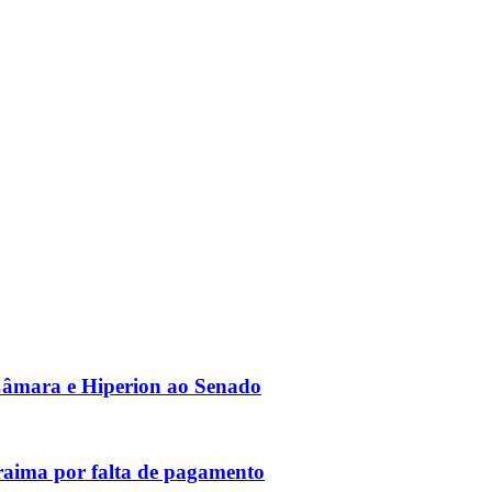
Câmara e Hiperion ao Senado
raima por falta de pagamento