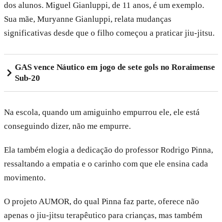
dos alunos. Miguel Gianluppi, de 11 anos, é um exemplo.
Sua mãe, Muryanne Gianluppi, relata mudanças
significativas desde que o filho começou a praticar jiu-jitsu.
GAS vence Náutico em jogo de sete gols no Roraimense
Sub-20
Na escola, quando um amiguinho empurrou ele, ele está
conseguindo dizer, não me empurre.
Ela também elogia a dedicação do professor Rodrigo Pinna,
ressaltando a empatia e o carinho com que ele ensina cada
movimento.
O projeto AUMOR, do qual Pinna faz parte, oferece não
apenas o jiu-jitsu terapêutico para crianças, mas também