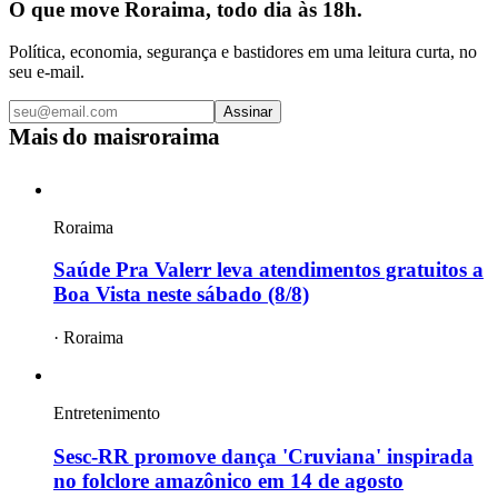
O que move Roraima, todo dia às 18h.
Política, economia, segurança e bastidores em uma leitura curta, no
seu e-mail.
Assinar
Mais do
maisroraima
Roraima
Saúde Pra Valerr leva atendimentos gratuitos a
Boa Vista neste sábado (8/8)
·
Roraima
Entretenimento
Sesc-RR promove dança 'Cruviana' inspirada
no folclore amazônico em 14 de agosto