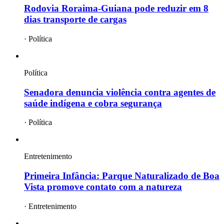
Rodovia Roraima-Guiana pode reduzir em 8
dias transporte de cargas
·
Política
Política
Senadora denuncia violência contra agentes de
saúde indígena e cobra segurança
·
Política
Entretenimento
Primeira Infância: Parque Naturalizado de Boa
Vista promove contato com a natureza
·
Entretenimento