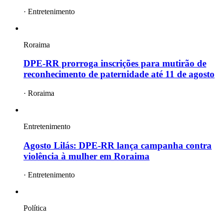
·
Entretenimento
Roraima
DPE-RR prorroga inscrições para mutirão de
reconhecimento de paternidade até 11 de agosto
·
Roraima
Entretenimento
Agosto Lilás: DPE-RR lança campanha contra
violência à mulher em Roraima
·
Entretenimento
Política