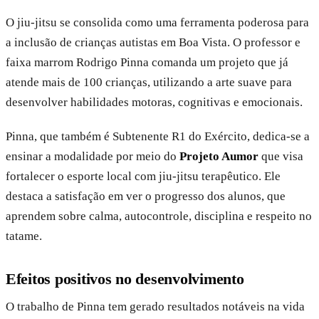
O jiu-jitsu se consolida como uma ferramenta poderosa para
a inclusão de crianças autistas em Boa Vista. O professor e
faixa marrom Rodrigo Pinna comanda um projeto que já
atende mais de 100 crianças, utilizando a arte suave para
desenvolver habilidades motoras, cognitivas e emocionais.
Pinna, que também é Subtenente R1 do Exército, dedica-se a
ensinar a modalidade por meio do
Projeto Aumor
que visa
fortalecer o esporte local com jiu-jitsu terapêutico. Ele
destaca a satisfação em ver o progresso dos alunos, que
aprendem sobre calma, autocontrole, disciplina e respeito no
tatame.
Efeitos positivos no desenvolvimento
O trabalho de Pinna tem gerado resultados notáveis na vida