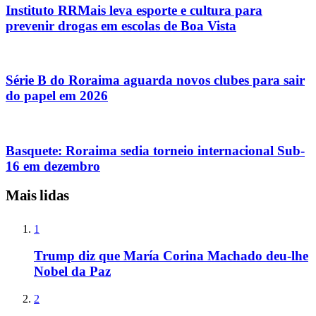
Instituto RRMais leva esporte e cultura para
prevenir drogas em escolas de Boa Vista
Série B do Roraima aguarda novos clubes para sair
do papel em 2026
Basquete: Roraima sedia torneio internacional Sub-
16 em dezembro
Mais lidas
1
Trump diz que María Corina Machado deu-lhe
Nobel da Paz
2