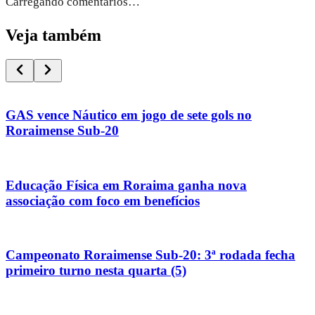
Carregando comentários…
Veja também
GAS vence Náutico em jogo de sete gols no
Roraimense Sub-20
Educação Física em Roraima ganha nova
associação com foco em benefícios
Campeonato Roraimense Sub-20: 3ª rodada fecha
primeiro turno nesta quarta (5)