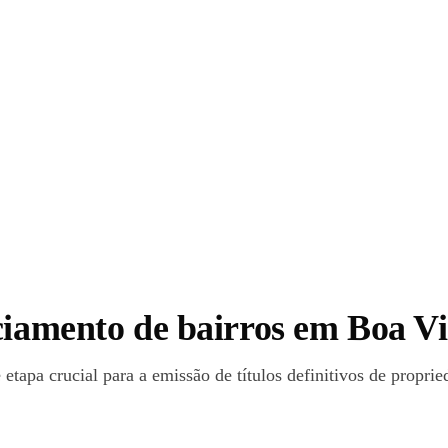
iamento de bairros em Boa Vist
etapa crucial para a emissão de títulos definitivos de proprie