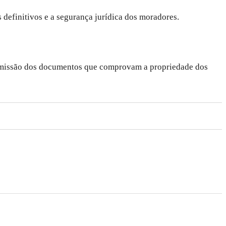
s definitivos e a segurança jurídica dos moradores.
 emissão dos documentos que comprovam a propriedade dos