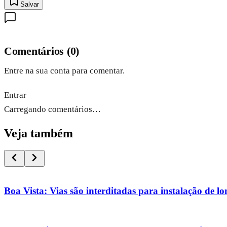
Salvar
Comentários
(
0
)
Entre na sua conta para comentar.
Entrar
Carregando comentários…
Veja também
Boa Vista: Vias são interditadas para instalação de l