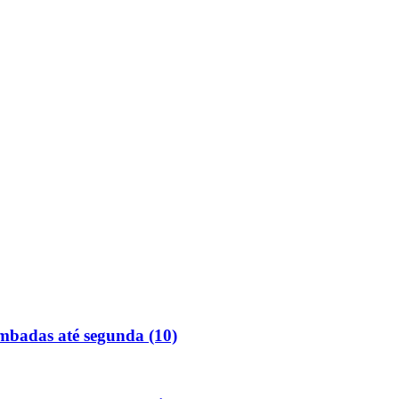
ombadas até segunda (10)