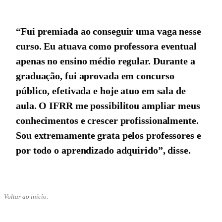
“Fui premiada ao conseguir uma vaga nesse
curso. Eu atuava como professora eventual
apenas no ensino médio regular. Durante a
graduação, fui aprovada em concurso
público, efetivada e hoje atuo em sala de
aula. O IFRR me possibilitou ampliar meus
conhecimentos e crescer profissionalmente.
Sou extremamente grata pelos professores e
por todo o aprendizado adquirido”, disse.
Voltar ao início.