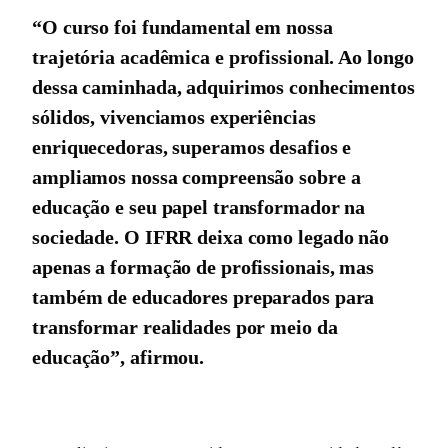
“O curso foi fundamental em nossa
trajetória acadêmica e profissional. Ao longo
dessa caminhada, adquirimos conhecimentos
sólidos, vivenciamos experiências
enriquecedoras, superamos desafios e
ampliamos nossa compreensão sobre a
educação e seu papel transformador na
sociedade. O IFRR deixa como legado não
apenas a formação de profissionais, mas
também de educadores preparados para
transformar realidades por meio da
educação”, afirmou.