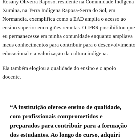
Rosany Oliveira Raposo, residente na Comunidade Indígena
Xumina, na Terra Indígena Raposa-Serra do Sol, em
Normandia, exemplifica como a EAD amplia o acesso ao
ensino superior em regiões remotas. O IFRR possibilitou que
eu permanecesse em minha comunidade enquanto ampliava
meus conhecimentos para contribuir para o desenvolvimento
educacional e a valorização da cultura indígena.
Ela também elogiou a qualidade do ensino e o apoio
docente.
“A instituição oferece ensino de qualidade,
com profissionais comprometidos e
preparados para contribuir para a formação
dos estudantes. Ao longo do curso, adquiri