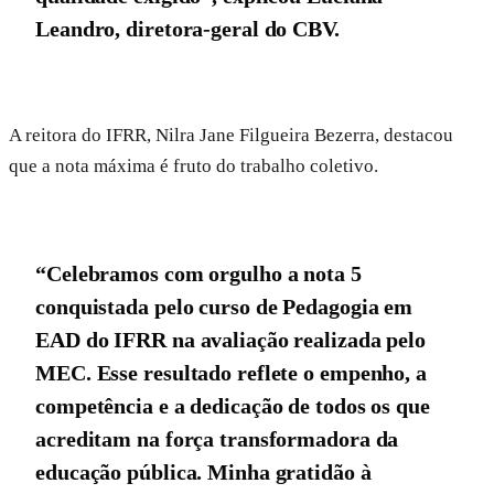
Leandro, diretora-geral do CBV.
A reitora do IFRR, Nilra Jane Filgueira Bezerra, destacou
que a nota máxima é fruto do trabalho coletivo.
“Celebramos com orgulho a nota 5
conquistada pelo curso de Pedagogia em
EAD do IFRR na avaliação realizada pelo
MEC. Esse resultado reflete o empenho, a
competência e a dedicação de todos os que
acreditam na força transformadora da
educação pública. Minha gratidão à