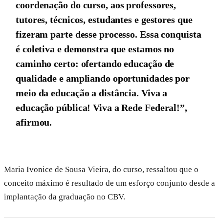
coordenação do curso, aos professores,
tutores, técnicos, estudantes e gestores que
fizeram parte desse processo. Essa conquista
é coletiva e demonstra que estamos no
caminho certo: ofertando educação de
qualidade e ampliando oportunidades por
meio da educação a distância. Viva a
educação pública! Viva a Rede Federal!”,
afirmou.
Maria Ivonice de Sousa Vieira, do curso, ressaltou que o
conceito máximo é resultado de um esforço conjunto desde a
implantação da graduação no CBV.