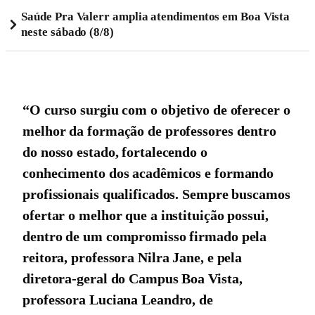
Saúde Pra Valerr amplia atendimentos em Boa Vista
neste sábado (8/8)
“O curso surgiu com o objetivo de oferecer o
melhor da formação de professores dentro
do nosso estado, fortalecendo o
conhecimento dos acadêmicos e formando
profissionais qualificados. Sempre buscamos
ofertar o melhor que a instituição possui,
dentro de um compromisso firmado pela
reitora, professora Nilra Jane, e pela
diretora-geral do Campus Boa Vista,
professora Luciana Leandro, de