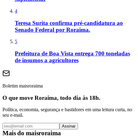
4
Teresa Surita confirma pré-candidatura ao
Senado Federal por Roraima.
5
Prefeitura de Boa Vista entrega 700 toneladas
de insumos a agricultores
Boletim maisroraima
O que move Roraima, todo dia às 18h.
Política, economia, segurança e bastidores em uma leitura curta, no
seu e-mail.
Assinar
Mais do
maisroraima