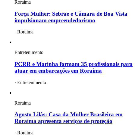
Roraima
Força Mulher: Sebrae e Câmara de Boa Vista
impulsionam empreendedorismo
·
Roraima
Entretenimento
PCRR e Marinha formam 35 profissionais para
atuar em embarcações em Roraima
·
Entretenimento
Roraima
Agosto Lilás: Casa da Mulher Brasileira em
Roraima apresenta serviços de proteção
·
Roraima