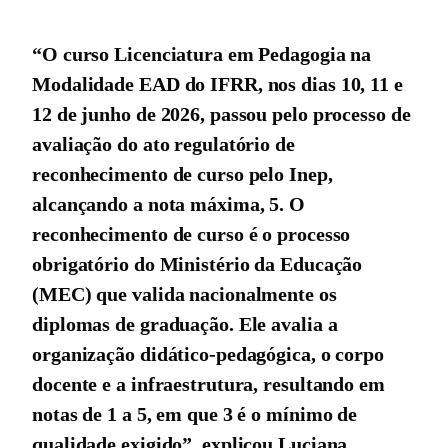
“O curso Licenciatura em Pedagogia na
Modalidade EAD do IFRR, nos dias 10, 11 e
12 de junho de 2026, passou pelo processo de
avaliação do ato regulatório de
reconhecimento de curso pelo Inep,
alcançando a nota máxima, 5. O
reconhecimento de curso é o processo
obrigatório do Ministério da Educação
(MEC) que valida nacionalmente os
diplomas de graduação. Ele avalia a
organização didático-pedagógica, o corpo
docente e a infraestrutura, resultando em
notas de 1 a 5, em que 3 é o mínimo de
qualidade exigido”, explicou Luciana