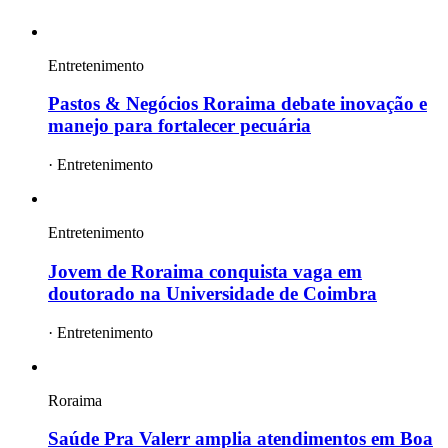
Entretenimento
Pastos & Negócios Roraima debate inovação e
manejo para fortalecer pecuária
·
Entretenimento
Entretenimento
Jovem de Roraima conquista vaga em
doutorado na Universidade de Coimbra
·
Entretenimento
Roraima
Saúde Pra Valerr amplia atendimentos em Boa