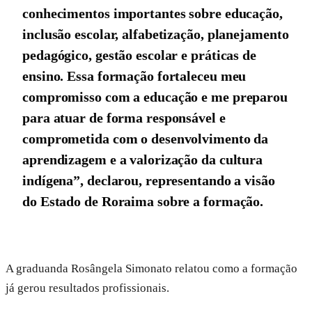
conhecimentos importantes sobre educação,
inclusão escolar, alfabetização, planejamento
pedagógico, gestão escolar e práticas de
ensino. Essa formação fortaleceu meu
compromisso com a educação e me preparou
para atuar de forma responsável e
comprometida com o desenvolvimento da
aprendizagem e a valorização da cultura
indígena”, declarou, representando a visão
do Estado de Roraima sobre a formação.
A graduanda Rosângela Simonato relatou como a formação
já gerou resultados profissionais.