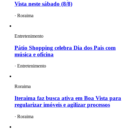
Vista neste sábado (8/8)
·
Roraima
Entretenimento
Pátio Shopping celebra Dia dos Pais com
música e oficina
·
Entretenimento
Roraima
Iteraima faz busca ativa em Boa Vista para
regularizar imóveis e agilizar processos
·
Roraima