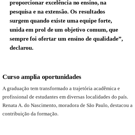
proporcionar excelência no ensino, na
pesquisa e na extensão. Os resultados
surgem quando existe uma equipe forte,
unida em prol de um objetivo comum, que
sempre foi ofertar um ensino de qualidade”,
declarou.
Curso amplia oportunidades
A graduação tem transformado a trajetória acadêmica e
profissional de estudantes em diversas localidades do país.
Renata A. do Nascimento, moradora de São Paulo, destacou a
contribuição da formação.