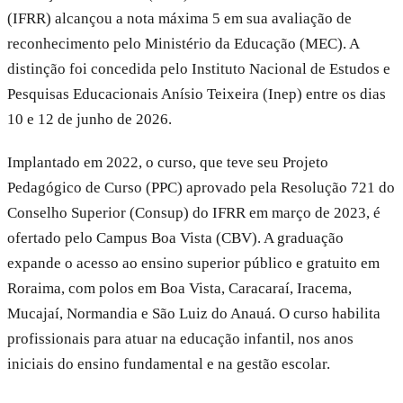
(IFRR) alcançou a nota máxima 5 em sua avaliação de
reconhecimento pelo Ministério da Educação (MEC). A
distinção foi concedida pelo Instituto Nacional de Estudos e
Pesquisas Educacionais Anísio Teixeira (Inep) entre os dias
10 e 12 de junho de 2026.
Implantado em 2022, o curso, que teve seu Projeto
Pedagógico de Curso (PPC) aprovado pela Resolução 721 do
Conselho Superior (Consup) do IFRR em março de 2023, é
ofertado pelo Campus Boa Vista (CBV). A graduação
expande o acesso ao ensino superior público e gratuito em
Roraima, com polos em Boa Vista, Caracaraí, Iracema,
Mucajaí, Normandia e São Luiz do Anauá. O curso habilita
profissionais para atuar na educação infantil, nos anos
iniciais do ensino fundamental e na gestão escolar.