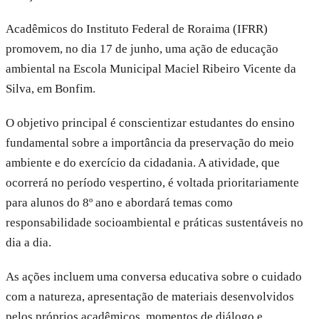
Acadêmicos do Instituto Federal de Roraima (IFRR)
promovem, no dia 17 de junho, uma ação de educação
ambiental na Escola Municipal Maciel Ribeiro Vicente da
Silva, em Bonfim.
O objetivo principal é conscientizar estudantes do ensino
fundamental sobre a importância da preservação do meio
ambiente e do exercício da cidadania. A atividade, que
ocorrerá no período vespertino, é voltada prioritariamente
para alunos do 8º ano e abordará temas como
responsabilidade socioambiental e práticas sustentáveis no
dia a dia.
As ações incluem uma conversa educativa sobre o cuidado
com a natureza, apresentação de materiais desenvolvidos
pelos próprios acadêmicos, momentos de diálogo e