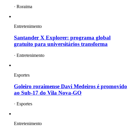
·
Roraima
Entretenimento
Santander X Explorer: programa global
gratuito para universitários transforma
·
Entretenimento
Esportes
Goleiro roraimense Davi Medeiros é promovido
ao Sub-17 do Vila Nova-GO
·
Esportes
Entretenimento