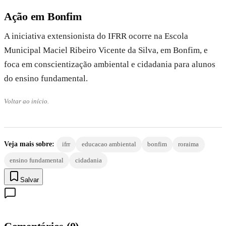
Ação em Bonfim
A iniciativa extensionista do IFRR ocorre na Escola
Municipal Maciel Ribeiro Vicente da Silva, em Bonfim, e
foca em conscientização ambiental e cidadania para alunos
do ensino fundamental.
Voltar ao início.
Veja mais sobre:
ifrr
educacao ambiental
bonfim
roraima
ensino fundamental
cidadania
Salvar