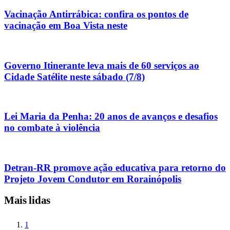
Vacinação Antirrábica: confira os pontos de
vacinação em Boa Vista neste
Governo Itinerante leva mais de 60 serviços ao
Cidade Satélite neste sábado (7/8)
Lei Maria da Penha: 20 anos de avanços e desafios
no combate à violência
Detran-RR promove ação educativa para retorno do
Projeto Jovem Condutor em Rorainópolis
Mais lidas
1