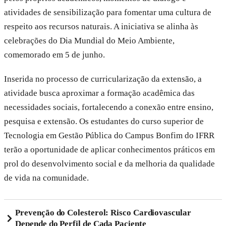
atividades de sensibilização para fomentar uma cultura de
respeito aos recursos naturais. A iniciativa se alinha às
celebrações do Dia Mundial do Meio Ambiente,
comemorado em 5 de junho.
Inserida no processo de curricularização da extensão, a
atividade busca aproximar a formação acadêmica das
necessidades sociais, fortalecendo a conexão entre ensino,
pesquisa e extensão. Os estudantes do curso superior de
Tecnologia em Gestão Pública do Campus Bonfim do IFRR
terão a oportunidade de aplicar conhecimentos práticos em
prol do desenvolvimento social e da melhoria da qualidade
de vida na comunidade.
Prevenção do Colesterol: Risco Cardiovascular
Depende do Perfil de Cada Paciente