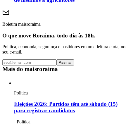
Boletim maisroraima
O que move Roraima, todo dia às 18h.
Política, economia, segurança e bastidores em uma leitura curta, no
seu e-mail.
Assinar
Mais do
maisroraima
Política
Eleições 2026: Partidos têm até sábado (15)
para registrar candidatos
·
Política