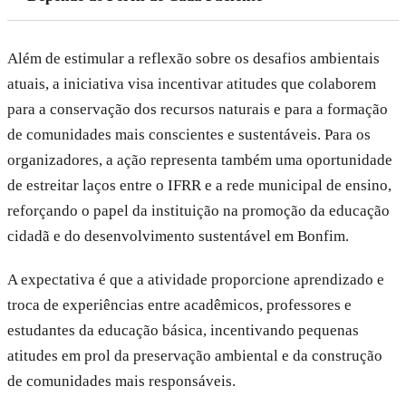
Além de estimular a reflexão sobre os desafios ambientais
atuais, a iniciativa visa incentivar atitudes que colaborem
para a conservação dos recursos naturais e para a formação
de comunidades mais conscientes e sustentáveis. Para os
organizadores, a ação representa também uma oportunidade
de estreitar laços entre o IFRR e a rede municipal de ensino,
reforçando o papel da instituição na promoção da educação
cidadã e do desenvolvimento sustentável em Bonfim.
A expectativa é que a atividade proporcione aprendizado e
troca de experiências entre acadêmicos, professores e
estudantes da educação básica, incentivando pequenas
atitudes em prol da preservação ambiental e da construção
de comunidades mais responsáveis.