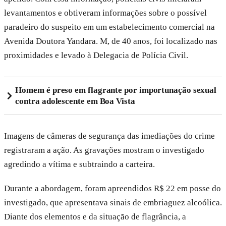
levantamentos e obtiveram informações sobre o possível
paradeiro do suspeito em um estabelecimento comercial na
Avenida Doutora Yandara. M, de 40 anos, foi localizado nas
proximidades e levado à Delegacia de Polícia Civil.
Homem é preso em flagrante por importunação sexual
contra adolescente em Boa Vista
Imagens de câmeras de segurança das imediações do crime
registraram a ação. As gravações mostram o investigado
agredindo a vítima e subtraindo a carteira.
Durante a abordagem, foram apreendidos R$ 22 em posse do
investigado, que apresentava sinais de embriaguez alcoólica.
Diante dos elementos e da situação de flagrância, a