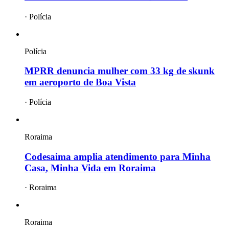
·
Polícia
Polícia
MPRR denuncia mulher com 33 kg de skunk
em aeroporto de Boa Vista
·
Polícia
Roraima
Codesaima amplia atendimento para Minha
Casa, Minha Vida em Roraima
·
Roraima
Roraima