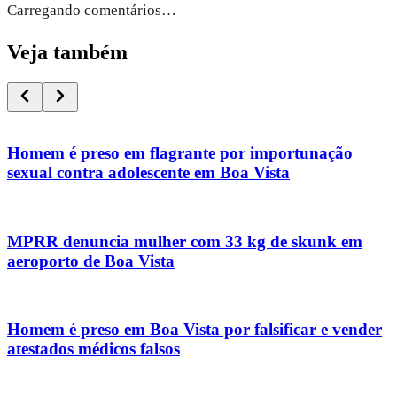
Carregando comentários…
Veja também
Homem é preso em flagrante por importunação
sexual contra adolescente em Boa Vista
MPRR denuncia mulher com 33 kg de skunk em
aeroporto de Boa Vista
Homem é preso em Boa Vista por falsificar e vender
atestados médicos falsos