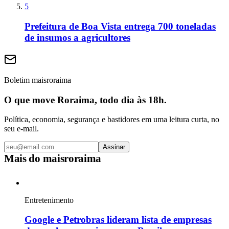
5
Prefeitura de Boa Vista entrega 700 toneladas
de insumos a agricultores
Boletim maisroraima
O que move Roraima, todo dia às 18h.
Política, economia, segurança e bastidores em uma leitura curta, no
seu e-mail.
Assinar
Mais do
maisroraima
Entretenimento
Google e Petrobras lideram lista de empresas