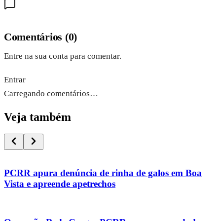
Comentários
(
0
)
Entre na sua conta para comentar.
Entrar
Carregando comentários…
Veja também
PCRR apura denúncia de rinha de galos em Boa
Vista e apreende apetrechos