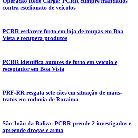
Operação Rede Carga: PCRR cumpre mandados
contra estelionato de veículos
PCRR esclarece furto em loja de roupas em Boa
Vista e recupera produtos
PCRR identifica autores de furto em veículo e
receptador em Boa Vista
PRF-RR resgata sete cães em situação de maus-
tratos em rodovia de Roraima
São João da Baliza: PCRR prende 2 investigados e
apreende drogas e arma