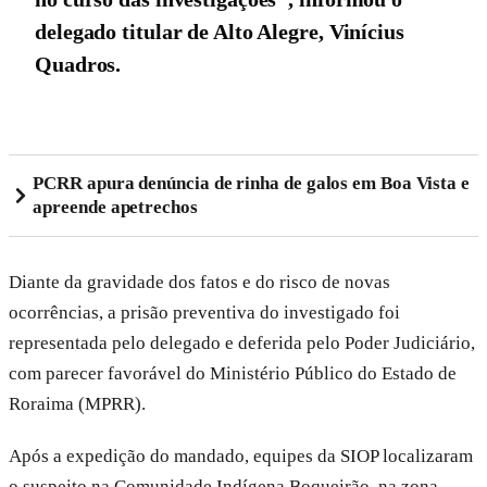
delegado titular de Alto Alegre, Vinícius
Quadros.
PCRR apura denúncia de rinha de galos em Boa Vista e
apreende apetrechos
Diante da gravidade dos fatos e do risco de novas
ocorrências, a prisão preventiva do investigado foi
representada pelo delegado e deferida pelo Poder Judiciário,
com parecer favorável do Ministério Público do Estado de
Roraima (MPRR).
Após a expedição do mandado, equipes da SIOP localizaram
o suspeito na Comunidade Indígena Boqueirão, na zona