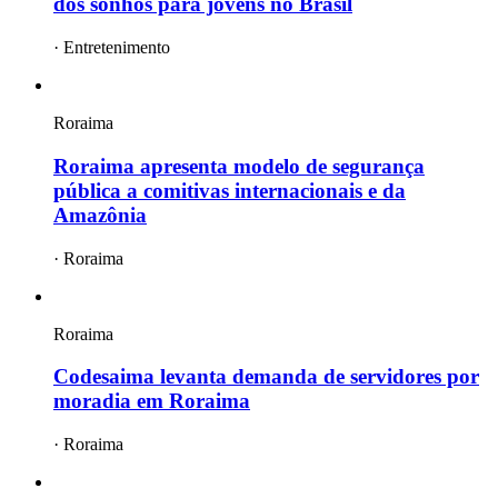
dos sonhos para jovens no Brasil
·
Entretenimento
Roraima
Roraima apresenta modelo de segurança
pública a comitivas internacionais e da
Amazônia
·
Roraima
Roraima
Codesaima levanta demanda de servidores por
moradia em Roraima
·
Roraima