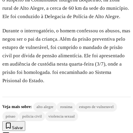
rural de Alto Alegre, a cerca de 60 km da sede do município.
Ele foi conduzido à Delegacia de Polícia de Alto Alegre.
Durante o interrogatório, o homem confessou os abusos, mas
negou ser o pai da criança. Além da prisão preventiva pelo
estupro de vulnerável, foi cumprido o mandado de prisão
civil por dívida de pensão alimentícia. Ele foi apresentado
em audiência de custódia nesta quarta-feira (3/7), onde a
prisão foi homologada. foi encaminhado ao Sistema
Prisional do Estado.
Veja mais sobre:
alto alegre
roraima
estupro de vulneravel
prisao
policia civil
violencia sexual
Salvar