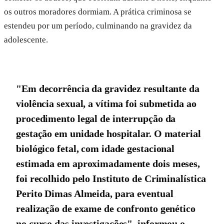
os outros moradores dormiam. A prática criminosa se
estendeu por um período, culminando na gravidez da
adolescente.
"Em decorrência da gravidez resultante da
violência sexual, a vítima foi submetida ao
procedimento legal de interrupção da
gestação em unidade hospitalar. O material
biológico fetal, com idade gestacional
estimada em aproximadamente dois meses,
foi recolhido pelo Instituto de Criminalística
Perito Dimas Almeida, para eventual
realização de exame de confronto genético
no curso das investigações", informou o