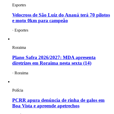
Esportes
Velocross de São Luiz do Anauá terá 70 pilotos
e moto 0km para campeão
·
Esportes
Roraima
Plano Safra 2026/2027: MDA apresenta
diretrizes em Roraima nesta sexta (14)
·
Roraima
Polícia
PCRR apura denúncia de rinha de galos em
Boa Vista e apreende apetrechos