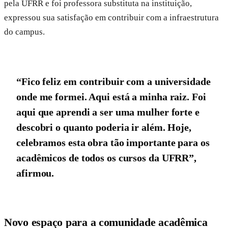
pela UFRR e foi professora substituta na instituição,
expressou sua satisfação em contribuir com a infraestrutura
do campus.
“Fico feliz em contribuir com a universidade
onde me formei. Aqui está a minha raiz. Foi
aqui que aprendi a ser uma mulher forte e
descobri o quanto poderia ir além. Hoje,
celebramos esta obra tão importante para os
acadêmicos de todos os cursos da UFRR”,
afirmou.
Novo espaço para a comunidade acadêmica