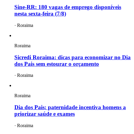
Sine-RR: 180 vagas de emprego disponíveis
nesta sexta-feira (7/8)
·
Roraima
Roraima
Sicredi Roraima: dicas para economizar no Dia
dos Pais sem estourar o orçamento
·
Roraima
Roraima
Dia dos Pais: paternidade incentiva homens a
priorizar saúde e exames
·
Roraima