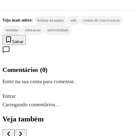
Veja mais sobre:
helena da asatur
ufrr
centro de convivencia
roraima
educacao
universidade
Salvar
Comentários
(
0
)
Entre na sua conta para comentar.
Entrar
Carregando comentários…
Veja também