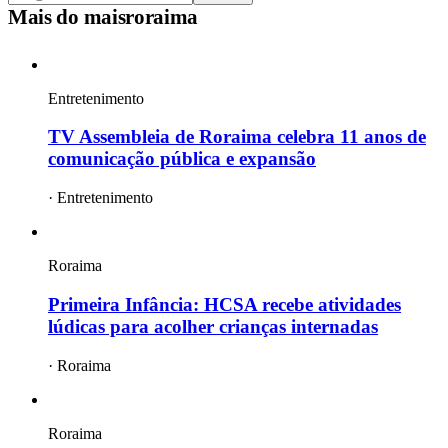
Mais do
maisroraima
Entretenimento
TV Assembleia de Roraima celebra 11 anos de
comunicação pública e expansão
·
Entretenimento
Roraima
Primeira Infância: HCSA recebe atividades
lúdicas para acolher crianças internadas
·
Roraima
Roraima