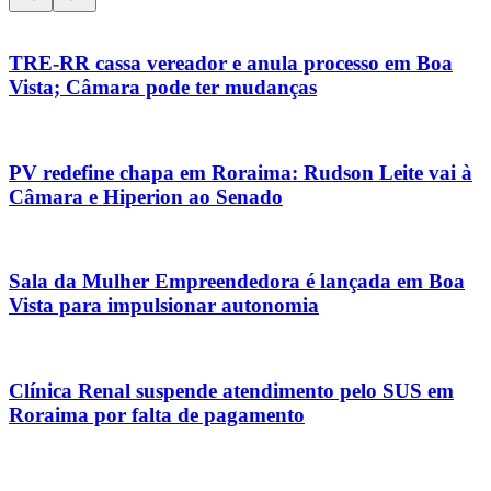
TRE-RR cassa vereador e anula processo em Boa
Vista; Câmara pode ter mudanças
PV redefine chapa em Roraima: Rudson Leite vai à
Câmara e Hiperion ao Senado
Sala da Mulher Empreendedora é lançada em Boa
Vista para impulsionar autonomia
Clínica Renal suspende atendimento pelo SUS em
Roraima por falta de pagamento