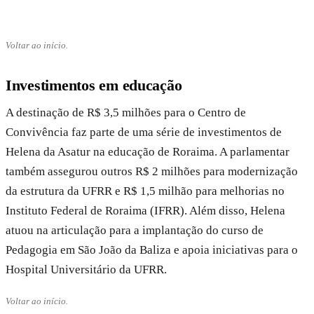
Voltar ao início.
Investimentos em educação
A destinação de R$ 3,5 milhões para o Centro de
Convivência faz parte de uma série de investimentos de
Helena da Asatur na educação de Roraima. A parlamentar
também assegurou outros R$ 2 milhões para modernização
da estrutura da UFRR e R$ 1,5 milhão para melhorias no
Instituto Federal de Roraima (IFRR). Além disso, Helena
atuou na articulação para a implantação do curso de
Pedagogia em São João da Baliza e apoia iniciativas para o
Hospital Universitário da UFRR.
Voltar ao início.