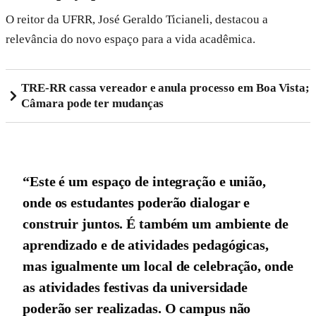
O reitor da UFRR, José Geraldo Ticianeli, destacou a
relevância do novo espaço para a vida acadêmica.
TRE-RR cassa vereador e anula processo em Boa Vista;
Câmara pode ter mudanças
“Este é um espaço de integração e união,
onde os estudantes poderão dialogar e
construir juntos. É também um ambiente de
aprendizado e de atividades pedagógicas,
mas igualmente um local de celebração, onde
as atividades festivas da universidade
poderão ser realizadas. O campus não