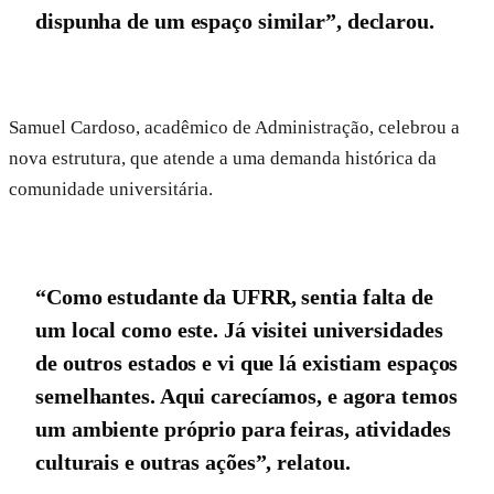
dispunha de um espaço similar”, declarou.
Samuel Cardoso, acadêmico de Administração, celebrou a
nova estrutura, que atende a uma demanda histórica da
comunidade universitária.
“Como estudante da UFRR, sentia falta de
um local como este. Já visitei universidades
de outros estados e vi que lá existiam espaços
semelhantes. Aqui carecíamos, e agora temos
um ambiente próprio para feiras, atividades
culturais e outras ações”, relatou.