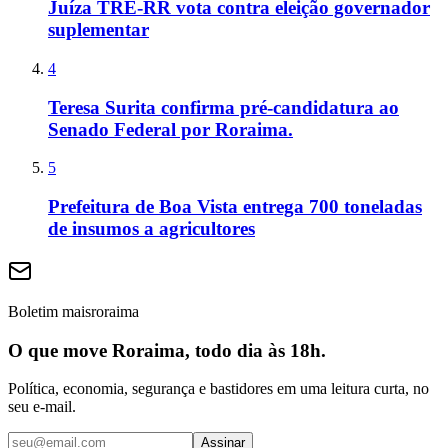
Juíza TRE-RR vota contra eleição governador
suplementar
4
Teresa Surita confirma pré-candidatura ao
Senado Federal por Roraima.
5
Prefeitura de Boa Vista entrega 700 toneladas
de insumos a agricultores
Boletim maisroraima
O que move Roraima, todo dia às 18h.
Política, economia, segurança e bastidores em uma leitura curta, no
seu e-mail.
Assinar