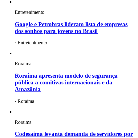
Entretenimento
Google e Petrobras lideram lista de empresas
dos sonhos para jovens no Brasil
·
Entretenimento
Roraima
Roraima apresenta modelo de segurança
pública a comitivas internacionais e da
Amazônia
·
Roraima
Roraima
Codesaima levanta demanda de servidores por