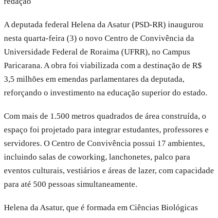
redação
A deputada federal Helena da Asatur (PSD-RR) inaugurou
nesta quarta-feira (3) o novo Centro de Convivência da
Universidade Federal de Roraima (UFRR), no Campus
Paricarana. A obra foi viabilizada com a destinação de R$
3,5 milhões em emendas parlamentares da deputada,
reforçando o investimento na educação superior do estado.
Com mais de 1.500 metros quadrados de área construída, o
espaço foi projetado para integrar estudantes, professores e
servidores. O Centro de Convivência possui 17 ambientes,
incluindo salas de coworking, lanchonetes, palco para
eventos culturais, vestiários e áreas de lazer, com capacidade
para até 500 pessoas simultaneamente.
Helena da Asatur, que é formada em Ciências Biológicas