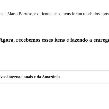
sau, Maria Barroso, explicou que os itens foram recebidos após 
 Agora, recebemos esses itens e fazendo a entreg
vas internacionais e da Amazônia