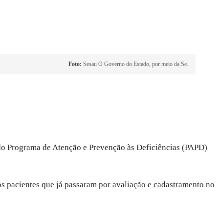
Foto:
Sesau O Governo do Estado, por meio da Se.
 do Programa de Atenção e Prevenção às Deficiências (PAPD)
os pacientes que já passaram por avaliação e cadastramento no