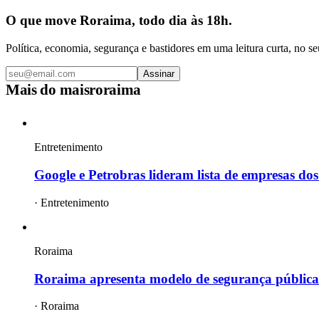
O que move Roraima, todo dia às 18h.
Política, economia, segurança e bastidores em uma leitura curta, no se
Assinar
Mais do
maisroraima
Entretenimento
Google e Petrobras lideram lista de empresas dos
·
Entretenimento
Roraima
Roraima apresenta modelo de segurança pública 
·
Roraima