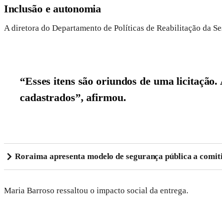
Inclusão e autonomia
A diretora do Departamento de Políticas de Reabilitação da Se
“Esses itens são oriundos de uma licitação.
cadastrados”, afirmou.
Roraima apresenta modelo de segurança pública a comiti
Maria Barroso ressaltou o impacto social da entrega.