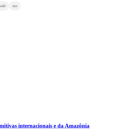
dade
sus
mitivas internacionais e da Amazônia