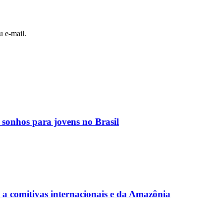
u e-mail.
 sonhos para jovens no Brasil
a comitivas internacionais e da Amazônia