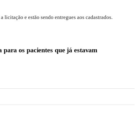
a licitação e estão sendo entregues aos cadastrados.
a para os pacientes que já estavam