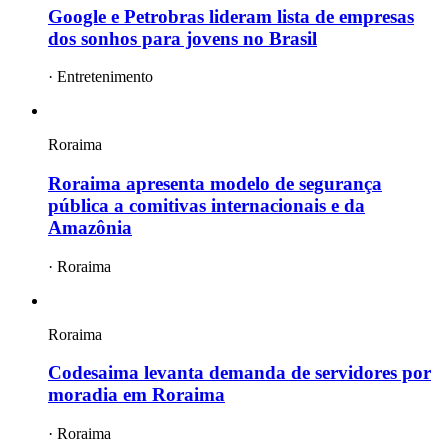
Google e Petrobras lideram lista de empresas
dos sonhos para jovens no Brasil
·
Entretenimento
Roraima
Roraima apresenta modelo de segurança
pública a comitivas internacionais e da
Amazônia
·
Roraima
Roraima
Codesaima levanta demanda de servidores por
moradia em Roraima
·
Roraima