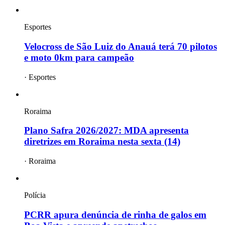
Esportes
Velocross de São Luiz do Anauá terá 70 pilotos
e moto 0km para campeão
·
Esportes
Roraima
Plano Safra 2026/2027: MDA apresenta
diretrizes em Roraima nesta sexta (14)
·
Roraima
Polícia
PCRR apura denúncia de rinha de galos em