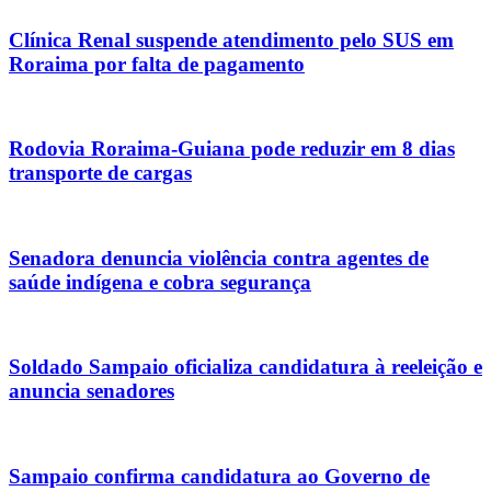
Clínica Renal suspende atendimento pelo SUS em
Roraima por falta de pagamento
Rodovia Roraima-Guiana pode reduzir em 8 dias
transporte de cargas
Senadora denuncia violência contra agentes de
saúde indígena e cobra segurança
Soldado Sampaio oficializa candidatura à reeleição e
anuncia senadores
Sampaio confirma candidatura ao Governo de