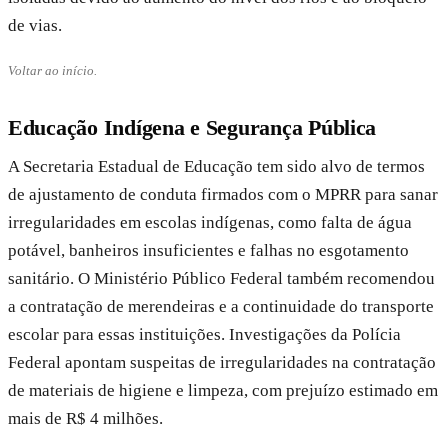
de vias.
Voltar ao início.
Educação Indígena e Segurança Pública
A Secretaria Estadual de Educação tem sido alvo de termos
de ajustamento de conduta firmados com o MPRR para sanar
irregularidades em escolas indígenas, como falta de água
potável, banheiros insuficientes e falhas no esgotamento
sanitário. O Ministério Público Federal também recomendou
a contratação de merendeiras e a continuidade do transporte
escolar para essas instituições. Investigações da Polícia
Federal apontam suspeitas de irregularidades na contratação
de materiais de higiene e limpeza, com prejuízo estimado em
mais de R$ 4 milhões.