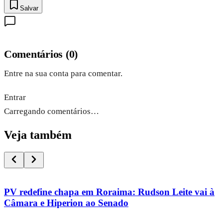
Salvar
Comentários
(
0
)
Entre na sua conta para comentar.
Entrar
Carregando comentários…
Veja também
PV redefine chapa em Roraima: Rudson Leite vai à
Câmara e Hiperion ao Senado