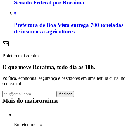
Senado Federal por Roraima.
5
Prefeitura de Boa Vista entrega 700 toneladas
de insumos a agricultores
Boletim maisroraima
O que move Roraima, todo dia às 18h.
Política, economia, segurança e bastidores em uma leitura curta, no
seu e-mail.
Assinar
Mais do
maisroraima
Entretenimento