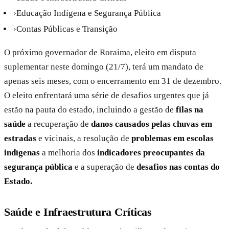
›
Educação Indígena e Segurança Pública
›
Contas Públicas e Transição
O próximo governador de Roraima, eleito em disputa
suplementar neste domingo (21/7), terá um mandato de
apenas seis meses, com o encerramento em 31 de dezembro.
O eleito enfrentará uma série de desafios urgentes que já
estão na pauta do estado, incluindo a gestão de
filas na
saúde
a recuperação de
danos causados pelas chuvas em
estradas
e vicinais, a resolução de
problemas em escolas
indígenas
a melhoria dos
indicadores preocupantes da
segurança pública
e a superação de
desafios nas contas do
Estado.
Saúde e Infraestrutura Críticas