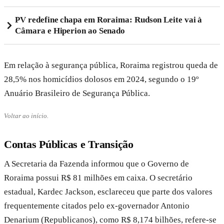
PV redefine chapa em Roraima: Rudson Leite vai à
Câmara e Hiperion ao Senado
Em relação à segurança pública, Roraima registrou queda de
28,5% nos homicídios dolosos em 2024, segundo o 19º
Anuário Brasileiro de Segurança Pública.
Voltar ao início.
Contas Públicas e Transição
A Secretaria da Fazenda informou que o Governo de
Roraima possui R$ 81 milhões em caixa. O secretário
estadual, Kardec Jackson, esclareceu que parte dos valores
frequentemente citados pelo ex-governador Antonio
Denarium (Republicanos), como R$ 8,174 bilhões, refere-se