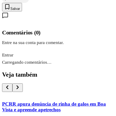
Salvar
Comentários
(
0
)
Entre na sua conta para comentar.
Entrar
Carregando comentários…
Veja também
PCRR apura denúncia de rinha de galos em Boa
Vista e apreende apetrechos