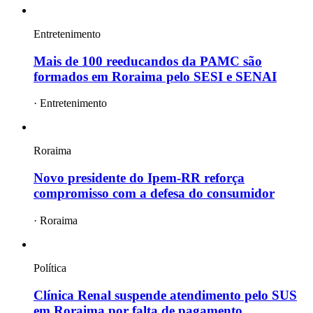
Entretenimento
Mais de 100 reeducandos da PAMC são
formados em Roraima pelo SESI e SENAI
·
Entretenimento
Roraima
Novo presidente do Ipem-RR reforça
compromisso com a defesa do consumidor
·
Roraima
Política
Clínica Renal suspende atendimento pelo SUS
em Roraima por falta de pagamento