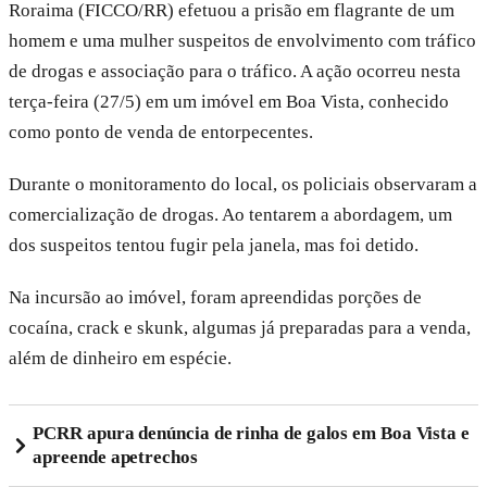
Roraima (FICCO/RR) efetuou a prisão em flagrante de um
homem e uma mulher suspeitos de envolvimento com tráfico
de drogas e associação para o tráfico. A ação ocorreu nesta
terça-feira (27/5) em um imóvel em Boa Vista, conhecido
como ponto de venda de entorpecentes.
Durante o monitoramento do local, os policiais observaram a
comercialização de drogas. Ao tentarem a abordagem, um
dos suspeitos tentou fugir pela janela, mas foi detido.
Na incursão ao imóvel, foram apreendidas porções de
cocaína, crack e skunk, algumas já preparadas para a venda,
além de dinheiro em espécie.
PCRR apura denúncia de rinha de galos em Boa Vista e
apreende apetrechos