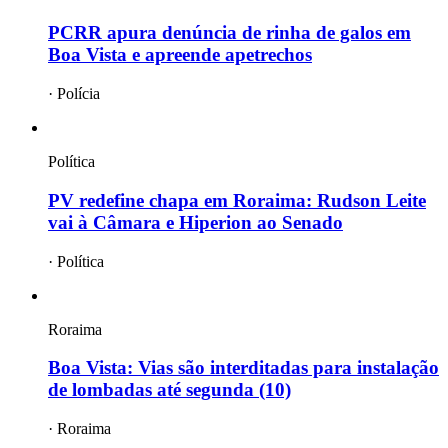
PCRR apura denúncia de rinha de galos em
Boa Vista e apreende apetrechos
·
Polícia
Política
PV redefine chapa em Roraima: Rudson Leite
vai à Câmara e Hiperion ao Senado
·
Política
Roraima
Boa Vista: Vias são interditadas para instalação
de lombadas até segunda (10)
·
Roraima