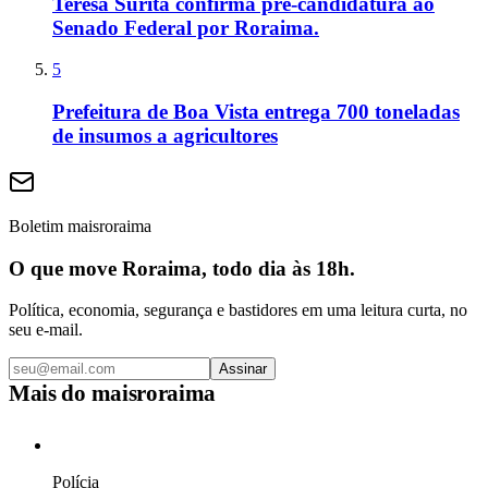
Teresa Surita confirma pré-candidatura ao
Senado Federal por Roraima.
5
Prefeitura de Boa Vista entrega 700 toneladas
de insumos a agricultores
Boletim maisroraima
O que move Roraima, todo dia às 18h.
Política, economia, segurança e bastidores em uma leitura curta, no
seu e-mail.
Assinar
Mais do
maisroraima
Polícia