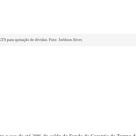
TS para quitação de dívidas. Foto: Joédson Alves