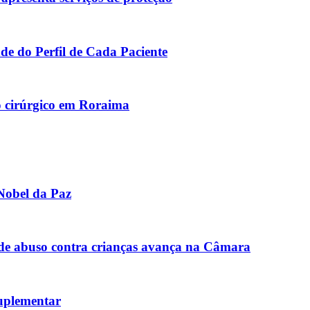
de do Perfil de Cada Paciente
 cirúrgico em Roraima
Nobel da Paz
de abuso contra crianças avança na Câmara
uplementar