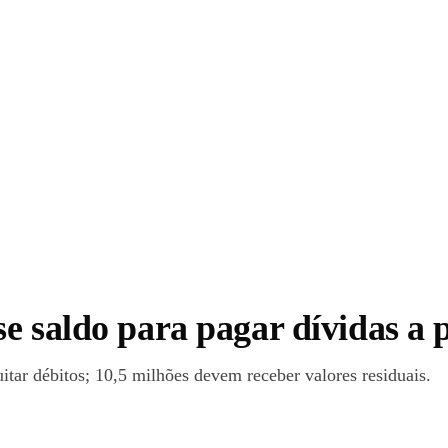
e saldo para pagar dívidas a 
itar débitos; 10,5 milhões devem receber valores residuais.