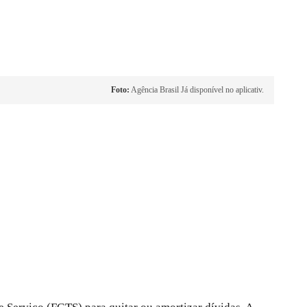
Foto:
Agência Brasil Já disponível no aplicativ.