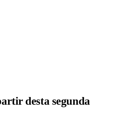
partir desta segunda