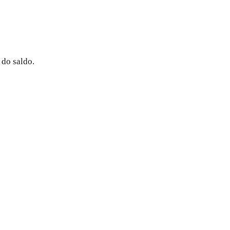
 do saldo.