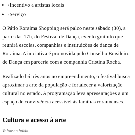
›
Incentivo a artistas locais
›
Serviço
O Pátio Roraima Shopping será palco neste sábado (30), a
partir das 17h, do Festival de Dança, evento gratuito que
reunirá escolas, companhias e instituições de dança de
Roraima. A iniciativa é promovida pelo Conselho Brasileiro
de Dança em parceria com a companhia Cristina Rocha.
Realizado há três anos no empreendimento, o festival busca
aproximar a arte da população e fortalecer a valorização
cultural no estado. A programação leva apresentações a um
espaço de convivência acessível às famílias roraimenses.
Cultura e acesso à arte
Voltar ao início.