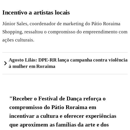
Incentivo a artistas locais
Júnior Sales, coordenador de marketing do Pátio Roraima
Shopping, ressaltou o compromisso do empreendimento com
ações culturais.
Agosto Lilás: DPE-RR lança campanha contra violência
à mulher em Roraima
"Receber o Festival de Dança reforça o
compromisso do Pátio Roraima em
incentivar a cultura e oferecer experiências
que aproximem as famílias da arte e dos