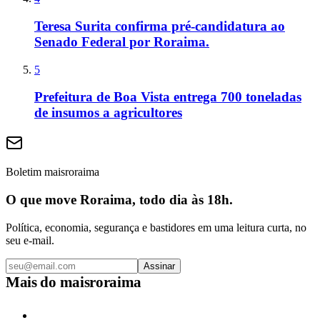
Teresa Surita confirma pré-candidatura ao
Senado Federal por Roraima.
5
Prefeitura de Boa Vista entrega 700 toneladas
de insumos a agricultores
Boletim maisroraima
O que move Roraima, todo dia às 18h.
Política, economia, segurança e bastidores em uma leitura curta, no
seu e-mail.
Assinar
Mais do
maisroraima