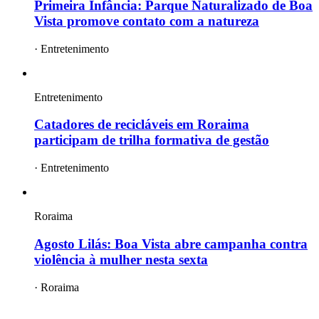
Primeira Infância: Parque Naturalizado de Boa
Vista promove contato com a natureza
·
Entretenimento
Entretenimento
Catadores de recicláveis em Roraima
participam de trilha formativa de gestão
·
Entretenimento
Roraima
Agosto Lilás: Boa Vista abre campanha contra
violência à mulher nesta sexta
·
Roraima
mais
roraima