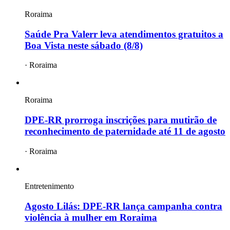
Roraima
Saúde Pra Valerr leva atendimentos gratuitos a
Boa Vista neste sábado (8/8)
·
Roraima
Roraima
DPE-RR prorroga inscrições para mutirão de
reconhecimento de paternidade até 11 de agosto
·
Roraima
Entretenimento
Agosto Lilás: DPE-RR lança campanha contra
violência à mulher em Roraima