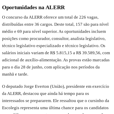
Oportunidades na ALERR
O concurso da ALERR oferece um total de 226 vagas,
distribuídas entre 36 cargos. Deste total, 157 são para nível
médio e 69 para nível superior. As oportunidades incluem
posições como procurador, consultor, analista legislativo,
técnico legislativo especializado e técnico legislativo. Os
salários iniciais variam de R$ 5.815,15 a R$ 39.589,56, com
adicional de auxílio-alimentação. As provas estão marcadas
para o dia 28 de junho, com aplicação nos períodos da
manhã e tarde.
O deputado Jorge Everton (União), presidente em exercício
da ALERR, destacou que ainda há tempo para os
interessados se prepararem. Ele ressaltou que o cursinho da
Escolegis representa uma última chance para os candidatos