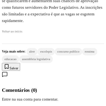
se qualificarem e aumentarem suas chances de aprovação
como futuros servidores do Poder Legislativo. As inscrições
são limitadas e a expectativa é que as vagas se esgotem
rapidamente.
Voltar ao início.
Veja mais sobre:
alerr
escolepis
concurso publico
roraima
educacao
assembleia legislativa
Salvar
Comentários
(
0
)
Entre na sua conta para comentar.