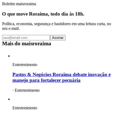
Boletim maisroraima
O que move Roraima, todo dia às 18h.
Política, economia, segurança e bastidores em uma leitura curta, no
seu e-mail.
Assinar
Mais do
maisroraima
Entretenimento
Pastos & Negócios Roraima debate inovação e
manejo para fortalecer pecuária
·
Entretenimento
Entretenimento