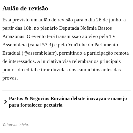
Aulão de revisão
Está previsto um aulão de revisão para o dia 26 de junho, a
partir das 18h, no plenário Deputada Noêmia Bastos
Amazonas. O evento terá transmissão ao vivo pela TV
Assembleia (canal 57.3) e pelo YouTube do Parlamento
Estadual (@assembleiarr), permitindo a participação remota
de interessados. A iniciativa visa relembrar os principais
pontos do edital e tirar dúvidas dos candidatos antes das
provas.
Pastos & Negócios Roraima debate inovação e manejo
para fortalecer pecuária
Voltar ao início.