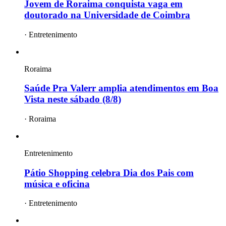
Jovem de Roraima conquista vaga em
doutorado na Universidade de Coimbra
·
Entretenimento
Roraima
Saúde Pra Valerr amplia atendimentos em Boa
Vista neste sábado (8/8)
·
Roraima
Entretenimento
Pátio Shopping celebra Dia dos Pais com
música e oficina
·
Entretenimento