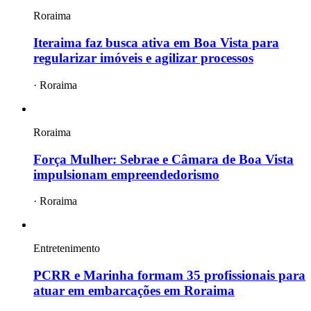
Roraima
Iteraima faz busca ativa em Boa Vista para
regularizar imóveis e agilizar processos
·
Roraima
Roraima
Força Mulher: Sebrae e Câmara de Boa Vista
impulsionam empreendedorismo
·
Roraima
Entretenimento
PCRR e Marinha formam 35 profissionais para
atuar em embarcações em Roraima