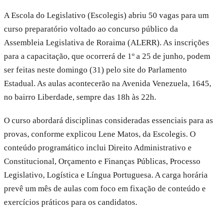
A Escola do Legislativo (Escolegis) abriu 50 vagas para um
curso preparatório voltado ao concurso público da
Assembleia Legislativa de Roraima (ALERR). As inscrições
para a capacitação, que ocorrerá de 1º a 25 de junho, podem
ser feitas neste domingo (31) pelo site do Parlamento
Estadual. As aulas acontecerão na Avenida Venezuela, 1645,
no bairro Liberdade, sempre das 18h às 22h.
O curso abordará disciplinas consideradas essenciais para as
provas, conforme explicou Lene Matos, da Escolegis. O
conteúdo programático inclui Direito Administrativo e
Constitucional, Orçamento e Finanças Públicas, Processo
Legislativo, Logística e Língua Portuguesa. A carga horária
prevê um mês de aulas com foco em fixação de conteúdo e
exercícios práticos para os candidatos.