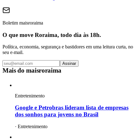
Boletim maisroraima
O que move Roraima, todo dia às 18h.
Política, economia, segurança e bastidores em uma leitura curta, no
seu e-mail.
Assinar
Mais do
maisroraima
Entretenimento
Google e Petrobras lideram lista de empresas
dos sonhos para jovens no Brasil
·
Entretenimento