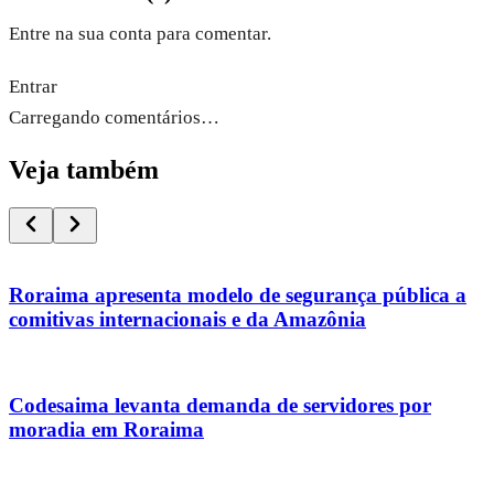
Entre na sua conta para comentar.
Entrar
Carregando comentários…
Veja também
Roraima apresenta modelo de segurança pública a
comitivas internacionais e da Amazônia
Codesaima levanta demanda de servidores por
moradia em Roraima