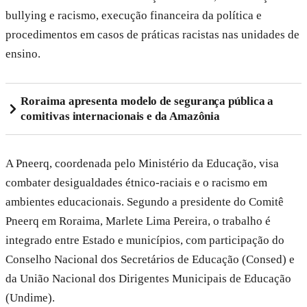
bullying e racismo, execução financeira da política e
procedimentos em casos de práticas racistas nas unidades de
ensino.
Roraima apresenta modelo de segurança pública a
comitivas internacionais e da Amazônia
A Pneerq, coordenada pelo Ministério da Educação, visa
combater desigualdades étnico-raciais e o racismo em
ambientes educacionais. Segundo a presidente do Comitê
Pneerq em Roraima, Marlete Lima Pereira, o trabalho é
integrado entre Estado e municípios, com participação do
Conselho Nacional dos Secretários de Educação (Consed) e
da União Nacional dos Dirigentes Municipais de Educação
(Undime).