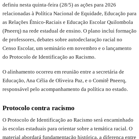
definiu nesta quinta-feira (28/5) as ações para 2026
relacionadas à Política Nacional de Equidade, Educação para
as Relações Étnico-Raciais e Educação Escolar Quilombola
(Pneerq) na rede estadual de ensino. O plano inclui formação
de professores, debates sobre autodeclaração racial no
Censo Escolar, um seminário em novembro e o lançamento
do Protocolo de Identificação ao Racismo.
O alinhamento ocorreu em reunião entre a secretária de
Educação, Ana Célia de Oliveira Paz, e o Comitê Pneerq,
responsável pelo acompanhamento da política no estado.
Protocolo contra racismo
O Protocolo de Identificação ao Racismo será encaminhado
às escolas estaduais para orientar sobre a temática racial. O
material abordará fundamentação histórica, a diferença entre