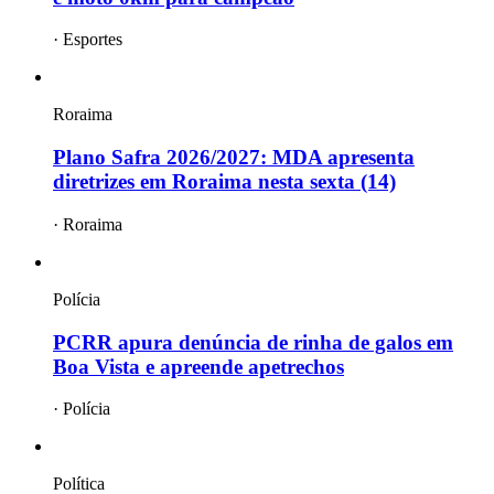
·
Esportes
Roraima
Plano Safra 2026/2027: MDA apresenta
diretrizes em Roraima nesta sexta (14)
·
Roraima
Polícia
PCRR apura denúncia de rinha de galos em
Boa Vista e apreende apetrechos
·
Polícia
Política