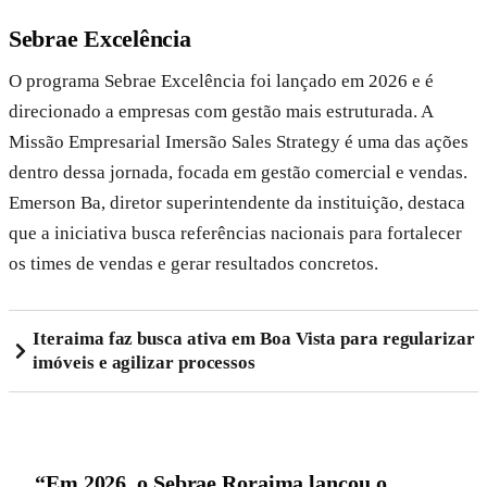
Sebrae Excelência
O programa Sebrae Excelência foi lançado em 2026 e é
direcionado a empresas com gestão mais estruturada. A
Missão Empresarial Imersão Sales Strategy é uma das ações
dentro dessa jornada, focada em gestão comercial e vendas.
Emerson Ba, diretor superintendente da instituição, destaca
que a iniciativa busca referências nacionais para fortalecer
os times de vendas e gerar resultados concretos.
Iteraima faz busca ativa em Boa Vista para regularizar
imóveis e agilizar processos
“Em 2026, o Sebrae Roraima lançou o