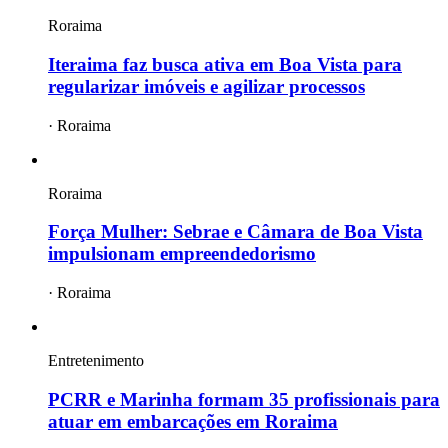
Roraima
Iteraima faz busca ativa em Boa Vista para
regularizar imóveis e agilizar processos
·
Roraima
Roraima
Força Mulher: Sebrae e Câmara de Boa Vista
impulsionam empreendedorismo
·
Roraima
Entretenimento
PCRR e Marinha formam 35 profissionais para
atuar em embarcações em Roraima