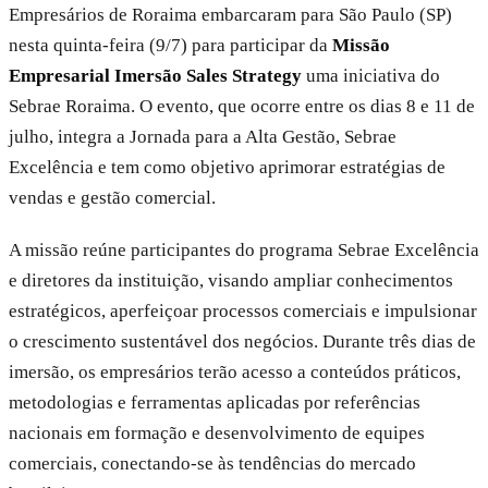
Empresários de Roraima embarcaram para São Paulo (SP)
nesta quinta-feira (9/7) para participar da
Missão
Empresarial Imersão Sales Strategy
uma iniciativa do
Sebrae Roraima. O evento, que ocorre entre os dias 8 e 11 de
julho, integra a Jornada para a Alta Gestão, Sebrae
Excelência e tem como objetivo aprimorar estratégias de
vendas e gestão comercial.
A missão reúne participantes do programa Sebrae Excelência
e diretores da instituição, visando ampliar conhecimentos
estratégicos, aperfeiçoar processos comerciais e impulsionar
o crescimento sustentável dos negócios. Durante três dias de
imersão, os empresários terão acesso a conteúdos práticos,
metodologias e ferramentas aplicadas por referências
nacionais em formação e desenvolvimento de equipes
comerciais, conectando-se às tendências do mercado