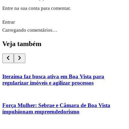
Entre na sua conta para comentar.
Entrar
Carregando comentários…
Veja também
Iteraima faz busca ativa em Boa Vista para
regularizar imóveis e agilizar processos
Força Mulher: Sebrae e Câmara de Boa Vista
impulsionam empreendedorismo