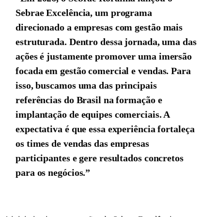
Sebrae Excelência, um programa
direcionado a empresas com gestão mais
estruturada. Dentro dessa jornada, uma das
ações é justamente promover uma imersão
focada em gestão comercial e vendas. Para
isso, buscamos uma das principais
referências do Brasil na formação e
implantação de equipes comerciais. A
expectativa é que essa experiência fortaleça
os times de vendas das empresas
participantes e gere resultados concretos
para os negócios.”