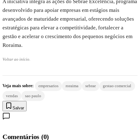
A iniciativa integra as ações do Sebrae Excelência, programa
desenvolvido para apoiar empresas em estágios mais
avançados de maturidade empresarial, oferecendo soluções
estratégicas para elevar a competitividade, fortalecer a
gestão e acelerar o crescimento dos pequenos negócios em
Roraima.
Voltar ao início.
Veja mais sobre:
empresarios
roraima
sebrae
gestao comercial
vendas
sao paulo
Salvar
Comentários
(
0
)