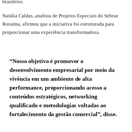
brasileiro.
Natália Caldas, analista de Projetos Especiais do Sebrae
Roraima, afirmou que a iniciativa foi estruturada para
proporcionar uma experiência transformadora.
“Nosso objetivo é promover o
desenvolvimento empresarial por meio da
vivência em um ambiente de alta
performance, proporcionando acesso a
conteúdos estratégicos, networking
qualificado e metodologias voltadas ao
fortalecimento da gestão comercial”, disse.