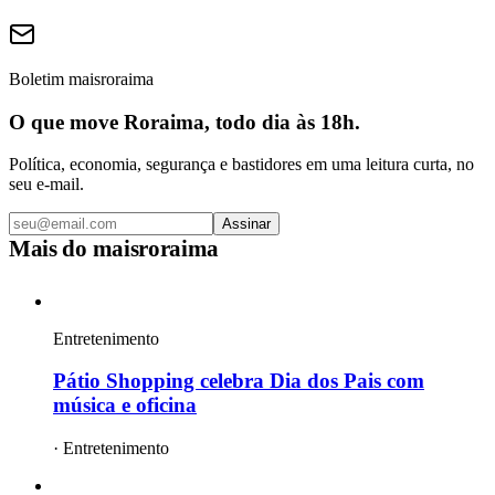
Boletim maisroraima
O que move Roraima, todo dia às 18h.
Política, economia, segurança e bastidores em uma leitura curta, no
seu e-mail.
Assinar
Mais do
maisroraima
Entretenimento
Pátio Shopping celebra Dia dos Pais com
música e oficina
·
Entretenimento