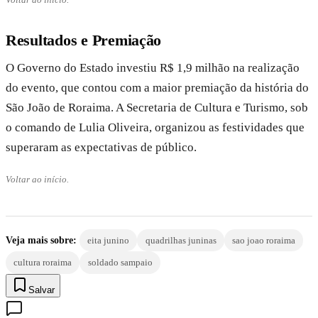
Resultados e Premiação
O Governo do Estado investiu R$ 1,9 milhão na realização
do evento, que contou com a maior premiação da história do
São João de Roraima. A Secretaria de Cultura e Turismo, sob
o comando de Lulia Oliveira, organizou as festividades que
superaram as expectativas de público.
Voltar ao início.
Veja mais sobre:
eita junino
quadrilhas juninas
sao joao roraima
cultura roraima
soldado sampaio
Salvar