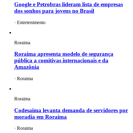
Google e Petrobras lideram lista de empresas
dos sonhos para jovens no Brasil
·
Entretenimento
Roraima
Roraima apresenta modelo de segurança
pública a comitivas internacionais e da
Amazônia
·
Roraima
Roraima
Codesaima levanta demanda de servidores por
moradia em Roraima
·
Roraima