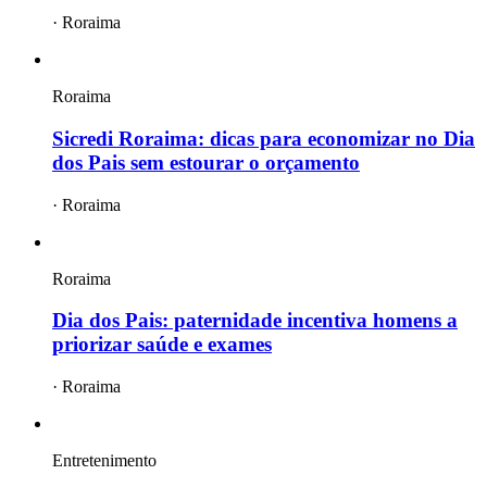
·
Roraima
Roraima
Sicredi Roraima: dicas para economizar no Dia
dos Pais sem estourar o orçamento
·
Roraima
Roraima
Dia dos Pais: paternidade incentiva homens a
priorizar saúde e exames
·
Roraima
Entretenimento