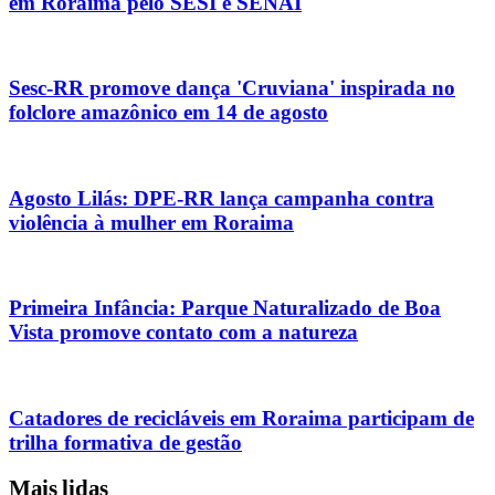
em Roraima pelo SESI e SENAI
Sesc-RR promove dança 'Cruviana' inspirada no
folclore amazônico em 14 de agosto
Agosto Lilás: DPE-RR lança campanha contra
violência à mulher em Roraima
Primeira Infância: Parque Naturalizado de Boa
Vista promove contato com a natureza
Catadores de recicláveis em Roraima participam de
trilha formativa de gestão
Mais lidas