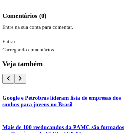
Comentários
(
0
)
Entre na sua conta para comentar.
Entrar
Carregando comentários…
Veja também
Google e Petrobras lideram lista de empresas dos
sonhos para jovens no Brasil
Mais de 100 reeducandos da PAMC são formados