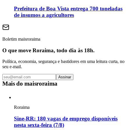
Prefeitura de Boa Vista entrega 700 toneladas
de insumos a agricultores
Boletim maisroraima
O que move Roraima, todo dia às 18h.
Política, economia, segurança e bastidores em uma leitura curta, no
seu e-mail.
Assinar
Mais do
maisroraima
Roraima
Sine-RR: 180 vagas de emprego disponíveis
nesta sexta-feira (7/8)