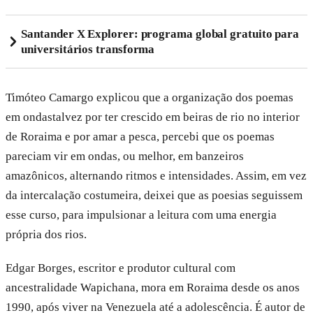
Santander X Explorer: programa global gratuito para
universitários transforma
Timóteo Camargo explicou que a organização dos poemas
em ondastalvez por ter crescido em beiras de rio no interior
de Roraima e por amar a pesca, percebi que os poemas
pareciam vir em ondas, ou melhor, em banzeiros
amazônicos, alternando ritmos e intensidades. Assim, em vez
da intercalação costumeira, deixei que as poesias seguissem
esse curso, para impulsionar a leitura com uma energia
própria dos rios.
Edgar Borges, escritor e produtor cultural com
ancestralidade Wapichana, mora em Roraima desde os anos
1990, após viver na Venezuela até a adolescência. É autor de