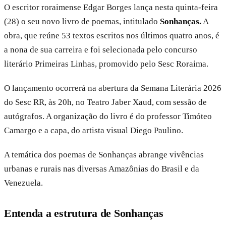
O escritor roraimense Edgar Borges lança nesta quinta-feira
(28) o seu novo livro de poemas, intitulado
Sonhanças.
A
obra, que reúne 53 textos escritos nos últimos quatro anos, é
a nona de sua carreira e foi selecionada pelo concurso
literário Primeiras Linhas, promovido pelo Sesc Roraima.
O lançamento ocorrerá na abertura da Semana Literária 2026
do Sesc RR, às 20h, no Teatro Jaber Xaud, com sessão de
autógrafos. A organização do livro é do professor Timóteo
Camargo e a capa, do artista visual Diego Paulino.
A temática dos poemas de Sonhanças abrange vivências
urbanas e rurais nas diversas Amazônias do Brasil e da
Venezuela.
Entenda a estrutura de Sonhanças