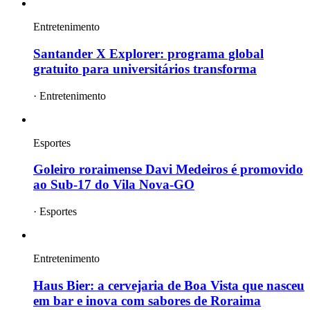
Entretenimento
Santander X Explorer: programa global
gratuito para universitários transforma
·
Entretenimento
Esportes
Goleiro roraimense Davi Medeiros é promovido
ao Sub-17 do Vila Nova-GO
·
Esportes
Entretenimento
Haus Bier: a cervejaria de Boa Vista que nasceu
em bar e inova com sabores de Roraima