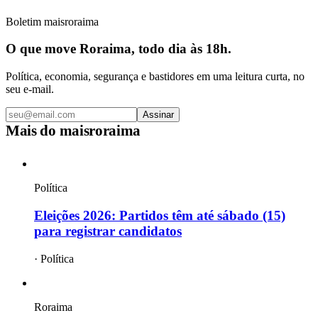
Boletim maisroraima
O que move Roraima, todo dia às 18h.
Política, economia, segurança e bastidores em uma leitura curta, no
seu e-mail.
Assinar
Mais do
maisroraima
Política
Eleições 2026: Partidos têm até sábado (15)
para registrar candidatos
·
Política
Roraima