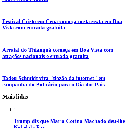
Festival Cristo em Cena começa nesta sexta em Boa
Vista com entrada gratuita
Arraial do Thianguá começa em Boa Vista com
atrações nacionais e entrada gratuita
Tadeu Schmidt vira "tiozão da internet" em
campanha do Boticário para o Dia dos Pais
Mais lidas
1
Trump diz que María Corina Machado deu-lhe
Nobel da Paz