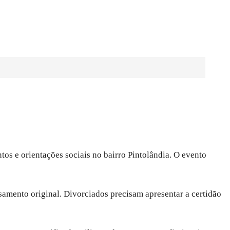
os e orientações sociais no bairro Pintolândia. O evento
asamento original. Divorciados precisam apresentar a certidão