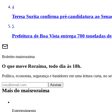
4
Teresa Surita confirma pré-candidatura ao Sen
5
Prefeitura de Boa Vista entrega 700 toneladas de
Boletim maisroraima
O que move Roraima, todo dia às 18h.
Política, economia, segurança e bastidores em uma leitura curta, no se
Assinar
Mais do
maisroraima
Entretenimento