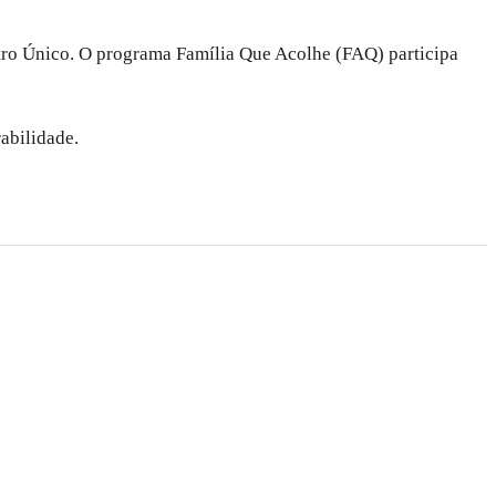
astro Único. O programa Família Que Acolhe (FAQ) participa
rabilidade.