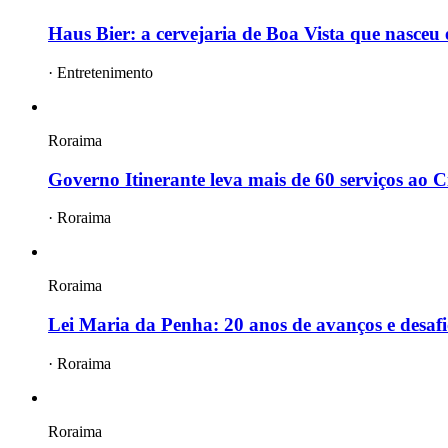
Haus Bier: a cervejaria de Boa Vista que nasce
·
Entretenimento
Roraima
Governo Itinerante leva mais de 60 serviços ao Ci
·
Roraima
Roraima
Lei Maria da Penha: 20 anos de avanços e desafi
·
Roraima
Roraima