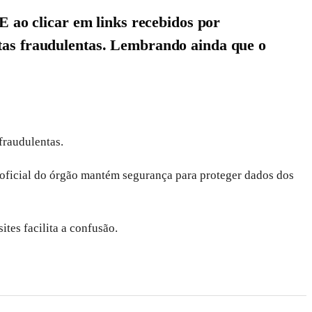
E ao clicar em links recebidos por
ntas fraudulentas. Lembrando ainda que o
fraudulentas.
 oficial do órgão mantém segurança para proteger dados dos
ites facilita a confusão.