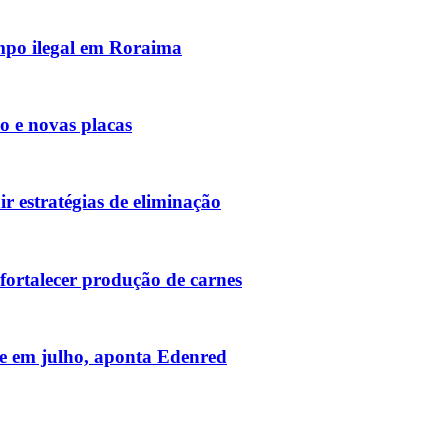
mpo ilegal em Roraima
o e novas placas
r estratégias de eliminação
 fortalecer produção de carnes
e em julho, aponta Edenred