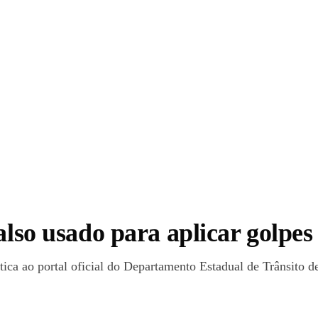
falso usado para aplicar golp
tica ao portal oficial do Departamento Estadual de Trânsito 