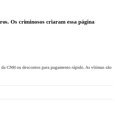
eiros. Os criminosos criaram essa página
 da CNH ou descontos para pagamento rápido. As vítimas são