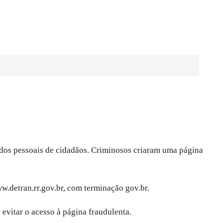
dados pessoais de cidadãos. Criminosos criaram uma página
.detran.rr.gov.br, com terminação gov.br.
evitar o acesso à página fraudulenta.