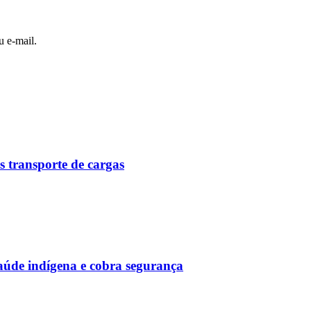
u e-mail.
 transporte de cargas
saúde indígena e cobra segurança