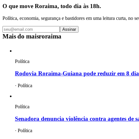
O que move Roraima, todo dia às 18h.
Política, economia, segurança e bastidores em uma leitura curta, no se
Assinar
Mais do
maisroraima
Política
Rodovia Roraima-Guiana pode reduzir em 8 dias
·
Política
Política
Senadora denuncia violência contra agentes de 
·
Política