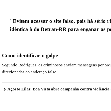
"Evitem acessar o site falso, pois há sério 
idêntica à do Detran-RR para enganar as p
Como identificar o golpe
Segundo Rodrigues, os criminosos enviam mensagens por SMS,
direcionadas ao endereço falso.
Agosto Lilás: Boa Vista abre campanha contra violência 