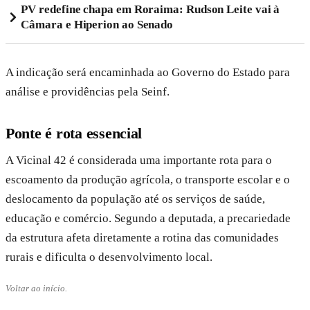
PV redefine chapa em Roraima: Rudson Leite vai à
Câmara e Hiperion ao Senado
A indicação será encaminhada ao Governo do Estado para
análise e providências pela Seinf.
Ponte é rota essencial
A Vicinal 42 é considerada uma importante rota para o
escoamento da produção agrícola, o transporte escolar e o
deslocamento da população até os serviços de saúde,
educação e comércio. Segundo a deputada, a precariedade
da estrutura afeta diretamente a rotina das comunidades
rurais e dificulta o desenvolvimento local.
Voltar ao início.