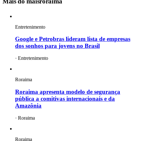
Mais do
maisroraima
Entretenimento
Google e Petrobras lideram lista de empresas
dos sonhos para jovens no Brasil
·
Entretenimento
Roraima
Roraima apresenta modelo de segurança
pública a comitivas internacionais e da
Amazônia
·
Roraima
Roraima