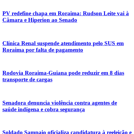
PV redefine chapa em Roraima: Rudson Leite vai à
Câmara e Hiperion ao Senado
Clínica Renal suspende atendimento pelo SUS em
Roraima por falta de pagamento
Rodovia Roraima-Guiana pode reduzir em 8 dias
transporte de cargas
Senadora denuncia violência contra agentes de
saúde indígena e cobra segurança
Soldado Sampaio oficializa candidatura à reeleição e