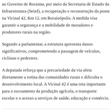
ao Governo de Roraima, por meio da Secretaria de Estado da
Infraestrutura (Seinf), a recuperação e reconstrução da ponte
na Vicinal 42, Km 12, em Rorainópolis. A medida visa
garantir a segurança e a mobilidade de moradores e
produtores rurais na região.
Segundo a parlamentar, a estrutura apresenta danos
significativos, comprometendo a passagem de veículos,
ciclistas e pedestres.
A deputada reforça que a precariedade da via afeta
diretamente a rotina das comunidades rurais e dificulta o
desenvolvimento local. A Vicinal 42 é uma rota importante
para o escoamento da produção agrícola, o transporte
escolar e o acesso a serviços de saúde, educação e comércio.