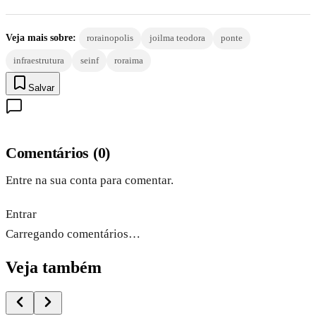
Veja mais sobre:
rorainopolis
joilma teodora
ponte
infraestrutura
seinf
roraima
Salvar
Comentários
(
0
)
Entre na sua conta para comentar.
Entrar
Carregando comentários…
Veja também