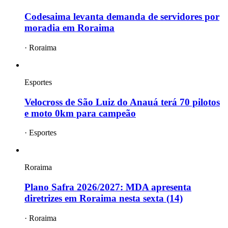
Codesaima levanta demanda de servidores por
moradia em Roraima
·
Roraima
Esportes
Velocross de São Luiz do Anauá terá 70 pilotos
e moto 0km para campeão
·
Esportes
Roraima
Plano Safra 2026/2027: MDA apresenta
diretrizes em Roraima nesta sexta (14)
·
Roraima