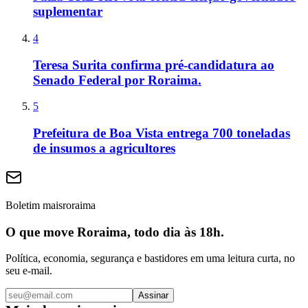
suplementar
4
Teresa Surita confirma pré-candidatura ao
Senado Federal por Roraima.
5
Prefeitura de Boa Vista entrega 700 toneladas
de insumos a agricultores
Boletim maisroraima
O que move Roraima, todo dia às 18h.
Política, economia, segurança e bastidores em uma leitura curta, no
seu e-mail.
Assinar