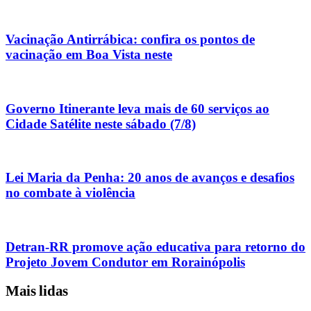
Vacinação Antirrábica: confira os pontos de
vacinação em Boa Vista neste
Governo Itinerante leva mais de 60 serviços ao
Cidade Satélite neste sábado (7/8)
Lei Maria da Penha: 20 anos de avanços e desafios
no combate à violência
Detran-RR promove ação educativa para retorno do
Projeto Jovem Condutor em Rorainópolis
Mais lidas