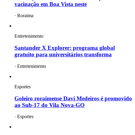
vacinação em Boa Vista neste
·
Roraima
Entretenimento
Santander X Explorer: programa global
gratuito para universitários transforma
·
Entretenimento
Esportes
Goleiro roraimense Davi Medeiros é promovido
ao Sub-17 do Vila Nova-GO
·
Esportes