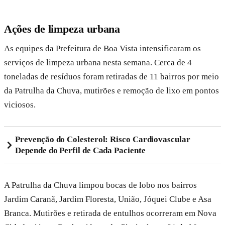
Ações de limpeza urbana
As equipes da Prefeitura de Boa Vista intensificaram os
serviços de limpeza urbana nesta semana. Cerca de 4
toneladas de resíduos foram retiradas de 11 bairros por meio
da Patrulha da Chuva, mutirões e remoção de lixo em pontos
viciosos.
Prevenção do Colesterol: Risco Cardiovascular
Depende do Perfil de Cada Paciente
A Patrulha da Chuva limpou bocas de lobo nos bairros
Jardim Caranã, Jardim Floresta, União, Jóquei Clube e Asa
Branca. Mutirões e retirada de entulhos ocorreram em Nova