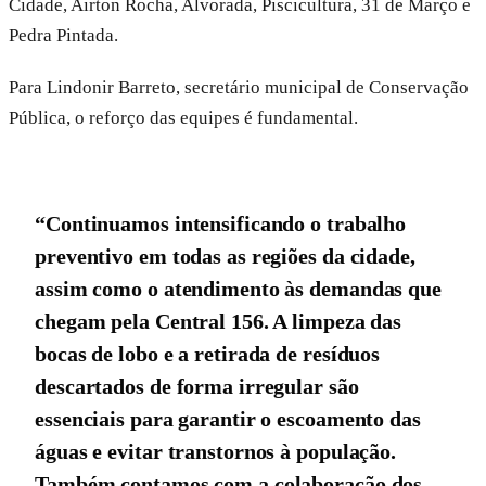
Cidade, Airton Rocha, Alvorada, Piscicultura, 31 de Março e
Pedra Pintada.
Para Lindonir Barreto, secretário municipal de Conservação
Pública, o reforço das equipes é fundamental.
“Continuamos intensificando o trabalho
preventivo em todas as regiões da cidade,
assim como o atendimento às demandas que
chegam pela Central 156. A limpeza das
bocas de lobo e a retirada de resíduos
descartados de forma irregular são
essenciais para garantir o escoamento das
águas e evitar transtornos à população.
Também contamos com a colaboração dos