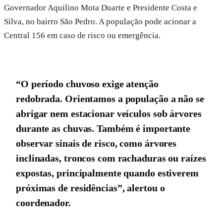
Governador Aquilino Mota Duarte e Presidente Costa e
Silva, no bairro São Pedro. A população pode acionar a
Central 156 em caso de risco ou emergência.
“O período chuvoso exige atenção
redobrada. Orientamos a população a não se
abrigar nem estacionar veículos sob árvores
durante as chuvas. Também é importante
observar sinais de risco, como árvores
inclinadas, troncos com rachaduras ou raízes
expostas, principalmente quando estiverem
próximas de residências”, alertou o
coordenador.