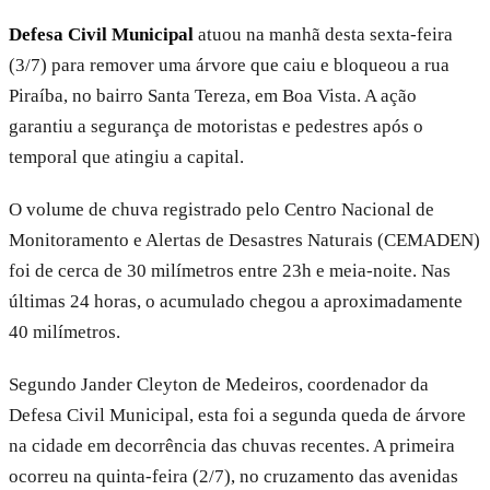
Defesa Civil Municipal
atuou na manhã desta sexta-feira
(3/7) para remover uma árvore que caiu e bloqueou a rua
Piraíba, no bairro Santa Tereza, em Boa Vista. A ação
garantiu a segurança de motoristas e pedestres após o
temporal que atingiu a capital.
O volume de chuva registrado pelo Centro Nacional de
Monitoramento e Alertas de Desastres Naturais (CEMADEN)
foi de cerca de 30 milímetros entre 23h e meia-noite. Nas
últimas 24 horas, o acumulado chegou a aproximadamente
40 milímetros.
Segundo Jander Cleyton de Medeiros, coordenador da
Defesa Civil Municipal, esta foi a segunda queda de árvore
na cidade em decorrência das chuvas recentes. A primeira
ocorreu na quinta-feira (2/7), no cruzamento das avenidas