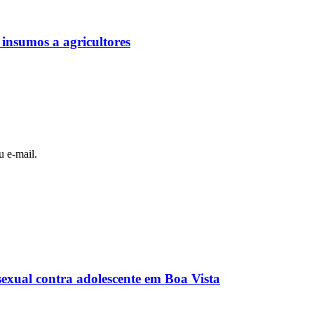
 insumos a agricultores
u e-mail.
exual contra adolescente em Boa Vista