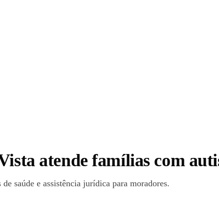
Vista atende famílias com aut
de saúde e assistência jurídica para moradores.