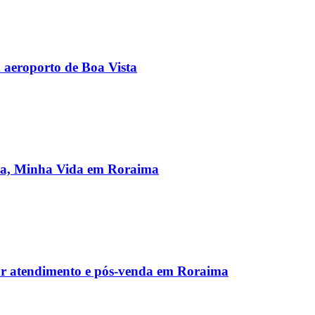
aeroporto de Boa Vista
sa, Minha Vida em Roraima
ar atendimento e pós-venda em Roraima