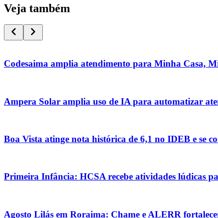
Veja também
Codesaima amplia atendimento para Minha Casa, M
Ampera Solar amplia uso de IA para automatizar at
Boa Vista atinge nota histórica de 6,1 no IDEB e se co
Primeira Infância: HCSA recebe atividades lúdicas pa
Agosto Lilás em Roraima: Chame e ALERR fortalecem