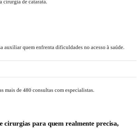
cirurgia de catarata.
a auxiliar quem enfrenta dificuldades no acesso à saúde.
as mais de 480 consultas com especialistas.
 cirurgias para quem realmente precisa,