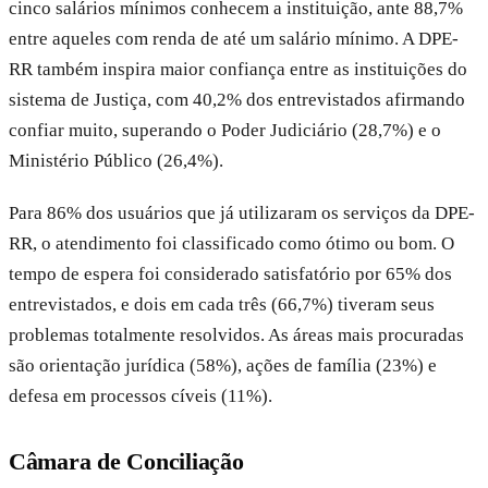
cinco salários mínimos conhecem a instituição, ante 88,7%
entre aqueles com renda de até um salário mínimo. A DPE-
RR também inspira maior confiança entre as instituições do
sistema de Justiça, com 40,2% dos entrevistados afirmando
confiar muito, superando o Poder Judiciário (28,7%) e o
Ministério Público (26,4%).
Para 86% dos usuários que já utilizaram os serviços da DPE-
RR, o atendimento foi classificado como ótimo ou bom. O
tempo de espera foi considerado satisfatório por 65% dos
entrevistados, e dois em cada três (66,7%) tiveram seus
problemas totalmente resolvidos. As áreas mais procuradas
são orientação jurídica (58%), ações de família (23%) e
defesa em processos cíveis (11%).
Câmara de Conciliação