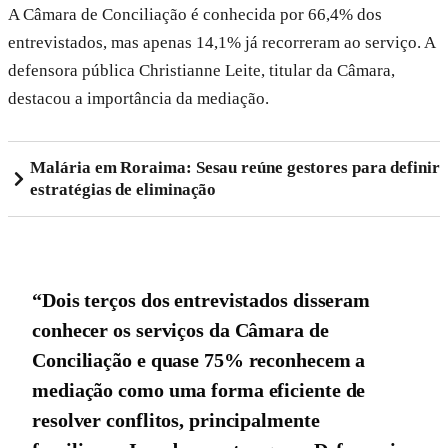
A Câmara de Conciliação é conhecida por 66,4% dos
entrevistados, mas apenas 14,1% já recorreram ao serviço. A
defensora pública Christianne Leite, titular da Câmara,
destacou a importância da mediação.
Malária em Roraima: Sesau reúne gestores para definir
estratégias de eliminação
“Dois terços dos entrevistados disseram
conhecer os serviços da Câmara de
Conciliação e quase 75% reconhecem a
mediação como uma forma eficiente de
resolver conflitos, principalmente