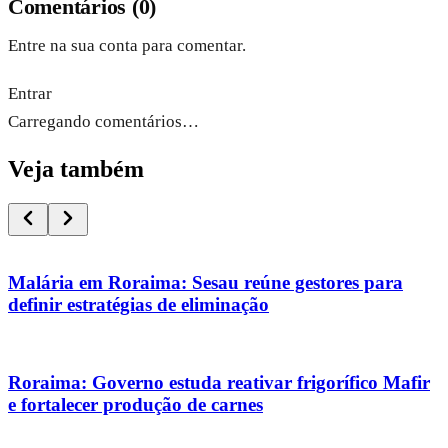
Comentários
(
0
)
Entre na sua conta para comentar.
Entrar
Carregando comentários…
Veja também
Malária em Roraima: Sesau reúne gestores para
definir estratégias de eliminação
Roraima: Governo estuda reativar frigorífico Mafir
e fortalecer produção de carnes