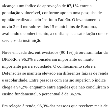
alcançou um índice de aprovação de
87,1%
entre a
população vulnerável, conforme aponta uma pesquisa de
opinião realizada pelo Instituto Padrão. O levantamento
ouviu 2 mil moradores dos 15 municípios de Roraima,
avaliando o conhecimento, a confiança e a satisfação com os
serviços da instituição.
Nove em cada dez entrevistados (90,1%) já ouviram falar da
DPE-RR, e 96,3% a consideram importante ou muito
importante para a sociedade. O conhecimento sobre a
Defensoria se mantém elevado em diferentes faixas de renda
e escolaridade. Entre pessoas com ensino superior, o índice
chega a 94,2%, enquanto entre aqueles que não concluíram o
ensino fundamental, o percentual é de 86,5%.
Em relação à renda, 95,3% das pessoas que recebem mais de