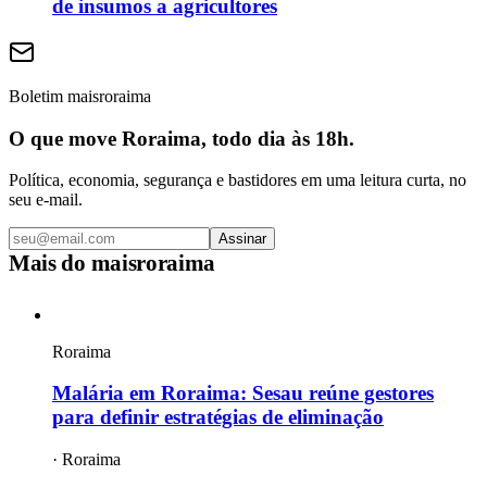
de insumos a agricultores
Boletim maisroraima
O que move Roraima, todo dia às 18h.
Política, economia, segurança e bastidores em uma leitura curta, no
seu e-mail.
Assinar
Mais do
maisroraima
Roraima
Malária em Roraima: Sesau reúne gestores
para definir estratégias de eliminação
·
Roraima