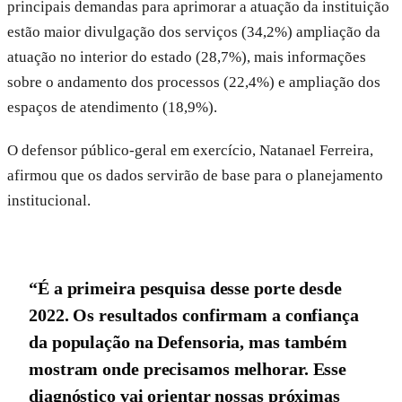
principais demandas para aprimorar a atuação da instituição
estão maior divulgação dos serviços (34,2%) ampliação da
atuação no interior do estado (28,7%), mais informações
sobre o andamento dos processos (22,4%) e ampliação dos
espaços de atendimento (18,9%).
O defensor público-geral em exercício, Natanael Ferreira,
afirmou que os dados servirão de base para o planejamento
institucional.
“É a primeira pesquisa desse porte desde
2022. Os resultados confirmam a confiança
da população na Defensoria, mas também
mostram onde precisamos melhorar. Esse
diagnóstico vai orientar nossas próximas