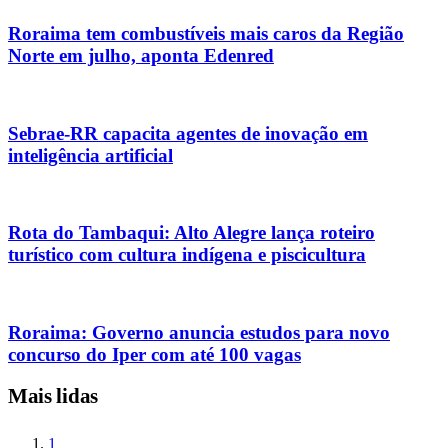
Roraima tem combustíveis mais caros da Região
Norte em julho, aponta Edenred
Sebrae-RR capacita agentes de inovação em
inteligência artificial
Rota do Tambaqui: Alto Alegre lança roteiro
turístico com cultura indígena e piscicultura
Roraima: Governo anuncia estudos para novo
concurso do Iper com até 100 vagas
Mais lidas
1