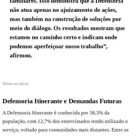
familiares. Isso demonstra que a Defensoria
não atua apenas no ajuizamento de ações,
mas também na construção de soluções por
meio do diálogo. Os resultados mostram que
estamos no caminho certo e indicam onde
podemos aperfeiçoar nosso trabalho”,
afirmou.
Voltar ao início.
Defensoria Itinerante e Demandas Futuras
A Defensoria Itinerante é conhecida por 58,3% da
população, com 12,7% dos entrevistados tendo utilizado o
serviço, voltado para comunidades mais distantes. Entre as