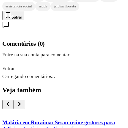
assistencia social
saude
jardim floresta
Salvar
Comentários
(
0
)
Entre na sua conta para comentar.
Entrar
Carregando comentários…
Veja também
Malária em Roraima: Sesau reúne gestores para