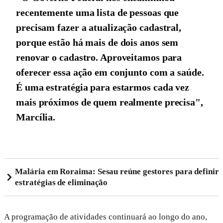
recentemente uma lista de pessoas que
precisam fazer a atualização cadastral,
porque estão há mais de dois anos sem
renovar o cadastro. Aproveitamos para
oferecer essa ação em conjunto com a saúde.
É uma estratégia para estarmos cada vez
mais próximos de quem realmente precisa",
Marcília.
Malária em Roraima: Sesau reúne gestores para definir
estratégias de eliminação
A programação de atividades continuará ao longo do ano,