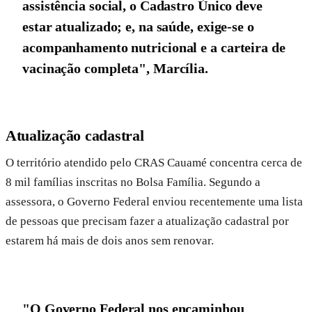
assistência social, o Cadastro Único deve
estar atualizado; e, na saúde, exige-se o
acompanhamento nutricional e a carteira de
vacinação completa", Marcília.
Atualização cadastral
O território atendido pelo CRAS Cauamé concentra cerca de
8 mil famílias inscritas no Bolsa Família. Segundo a
assessora, o Governo Federal enviou recentemente uma lista
de pessoas que precisam fazer a atualização cadastral por
estarem há mais de dois anos sem renovar.
"O Governo Federal nos encaminhou