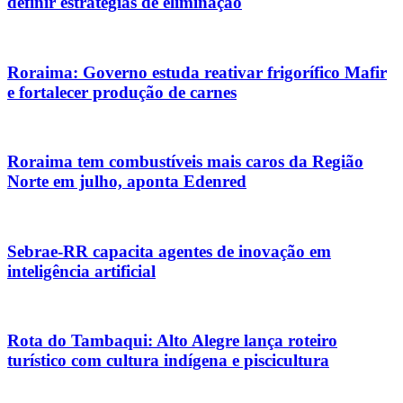
definir estratégias de eliminação
Roraima: Governo estuda reativar frigorífico Mafir
e fortalecer produção de carnes
Roraima tem combustíveis mais caros da Região
Norte em julho, aponta Edenred
Sebrae-RR capacita agentes de inovação em
inteligência artificial
Rota do Tambaqui: Alto Alegre lança roteiro
turístico com cultura indígena e piscicultura