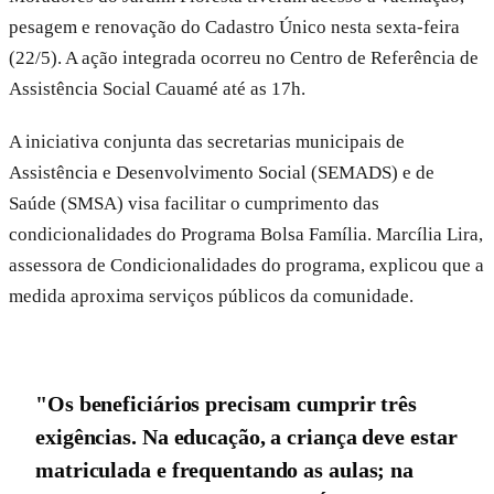
pesagem e renovação do Cadastro Único nesta sexta-feira
(22/5). A ação integrada ocorreu no Centro de Referência de
Assistência Social Cauamé até as 17h.
A iniciativa conjunta das secretarias municipais de
Assistência e Desenvolvimento Social (SEMADS) e de
Saúde (SMSA) visa facilitar o cumprimento das
condicionalidades do Programa Bolsa Família. Marcília Lira,
assessora de Condicionalidades do programa, explicou que a
medida aproxima serviços públicos da comunidade.
"Os beneficiários precisam cumprir três
exigências. Na educação, a criança deve estar
matriculada e frequentando as aulas; na