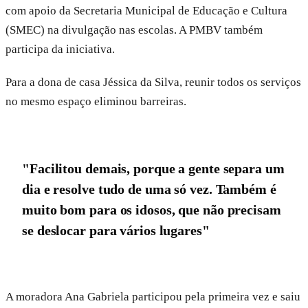
com apoio da Secretaria Municipal de Educação e Cultura
(SMEC) na divulgação nas escolas. A PMBV também
participa da iniciativa.
Para a dona de casa Jéssica da Silva, reunir todos os serviços
no mesmo espaço eliminou barreiras.
"Facilitou demais, porque a gente separa um
dia e resolve tudo de uma só vez. Também é
muito bom para os idosos, que não precisam
se deslocar para vários lugares"
A moradora Ana Gabriela participou pela primeira vez e saiu