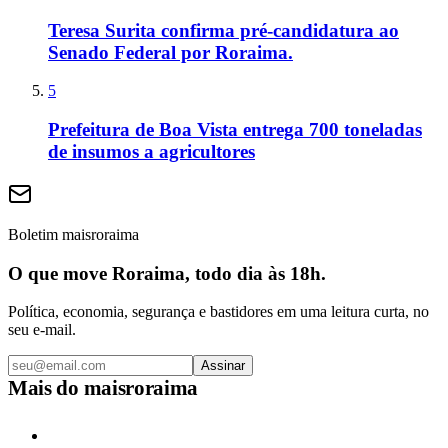
Teresa Surita confirma pré-candidatura ao
Senado Federal por Roraima.
5
Prefeitura de Boa Vista entrega 700 toneladas
de insumos a agricultores
Boletim maisroraima
O que move Roraima, todo dia às 18h.
Política, economia, segurança e bastidores em uma leitura curta, no
seu e-mail.
Assinar
Mais do
maisroraima