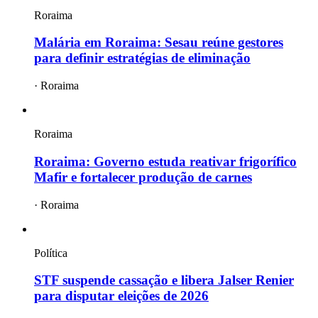
Roraima
Malária em Roraima: Sesau reúne gestores
para definir estratégias de eliminação
·
Roraima
Roraima
Roraima: Governo estuda reativar frigorífico
Mafir e fortalecer produção de carnes
·
Roraima
Política
STF suspende cassação e libera Jalser Renier
para disputar eleições de 2026