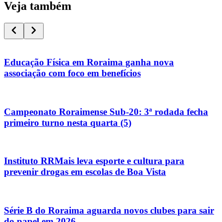
Veja também
Educação Física em Roraima ganha nova
associação com foco em benefícios
Campeonato Roraimense Sub-20: 3ª rodada fecha
primeiro turno nesta quarta (5)
Instituto RRMais leva esporte e cultura para
prevenir drogas em escolas de Boa Vista
Série B do Roraima aguarda novos clubes para sair
do papel em 2026