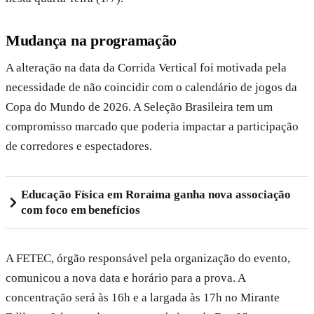
Mudança na programação
A alteração na data da Corrida Vertical foi motivada pela
necessidade de não coincidir com o calendário de jogos da
Copa do Mundo de 2026. A Seleção Brasileira tem um
compromisso marcado que poderia impactar a participação
de corredores e espectadores.
Educação Física em Roraima ganha nova associação
com foco em benefícios
A FETEC, órgão responsável pela organização do evento,
comunicou a nova data e horário para a prova. A
concentração será às 16h e a largada às 17h no Mirante