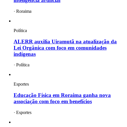
inteligência artificial
·
Roraima
Política
ALERR auxilia Uiramutã na atualização da
Lei Orgânica com foco em comunidades
indígenas
·
Política
Esportes
Educação Física em Roraima ganha nova
associação com foco em benefícios
·
Esportes