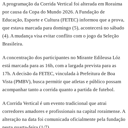
A programação da Corrida Vertical foi alterada em Roraima
por causa da Copa do Mundo 2026. A Fundação de
Educação, Esporte e Cultura (FETEC) informou que a prova,
que estava marcada para domingo (5), acontecerá no sábado
(4). A mudança visa evitar conflito com o jogo da Seleção
Brasileira.
A concentração dos participantes no Mirante Edileusa Lóz
está marcada para as 16h, com a largada prevista para as
17h. A decisão da FETEC, vinculada à Prefeitura de Boa
Vista (PMBV), busca permitir que atletas e público possam
acompanhar tanto a corrida quanto a partida de futebol.
A Corrida Vertical é um evento tradicional que atrai
corredores amadores e profissionais na capital roraimense. A
alteração na data foi comunicada oficialmente pela fundação
nesta quarta-feira (1/7).