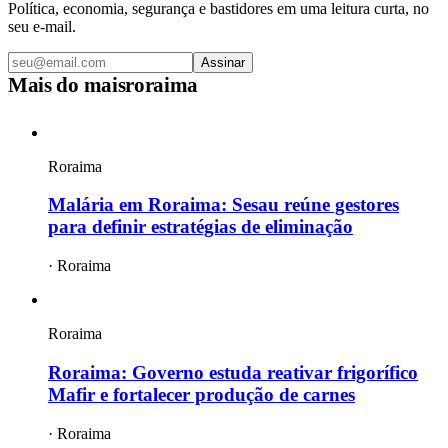
Política, economia, segurança e bastidores em uma leitura curta, no
seu e-mail.
Assinar
Mais do
maisroraima
Roraima
Malária em Roraima: Sesau reúne gestores
para definir estratégias de eliminação
·
Roraima
Roraima
Roraima: Governo estuda reativar frigorífico
Mafir e fortalecer produção de carnes
·
Roraima