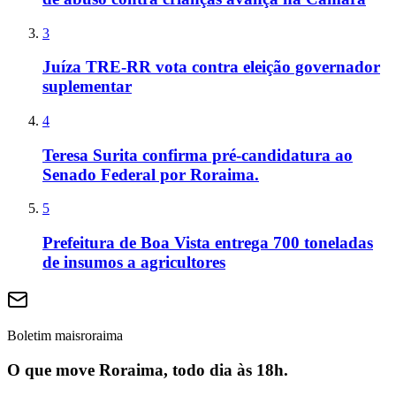
3
Juíza TRE-RR vota contra eleição governador
suplementar
4
Teresa Surita confirma pré-candidatura ao
Senado Federal por Roraima.
5
Prefeitura de Boa Vista entrega 700 toneladas
de insumos a agricultores
Boletim maisroraima
O que move Roraima, todo dia às 18h.