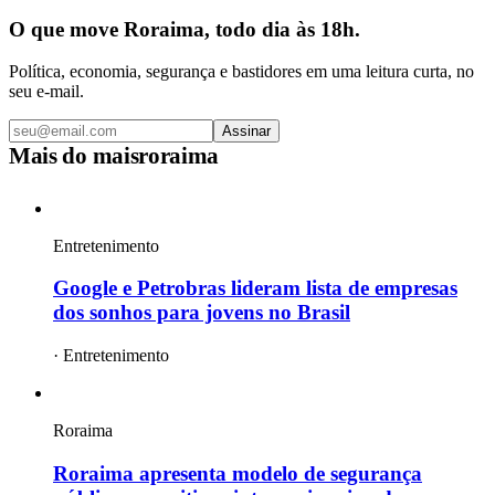
O que move Roraima, todo dia às 18h.
Política, economia, segurança e bastidores em uma leitura curta, no
seu e-mail.
Assinar
Mais do
maisroraima
Entretenimento
Google e Petrobras lideram lista de empresas
dos sonhos para jovens no Brasil
·
Entretenimento
Roraima
Roraima apresenta modelo de segurança