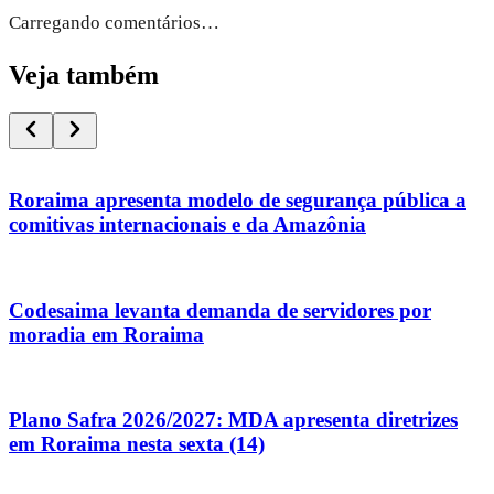
Carregando comentários…
Veja também
Roraima apresenta modelo de segurança pública a
comitivas internacionais e da Amazônia
Codesaima levanta demanda de servidores por
moradia em Roraima
Plano Safra 2026/2027: MDA apresenta diretrizes
em Roraima nesta sexta (14)