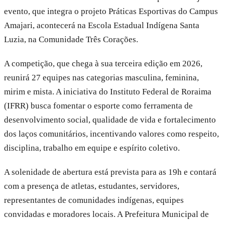
evento, que integra o projeto Práticas Esportivas do Campus
Amajari, acontecerá na Escola Estadual Indígena Santa
Luzia, na Comunidade Três Corações.
A competição, que chega à sua terceira edição em 2026,
reunirá 27 equipes nas categorias masculina, feminina,
mirim e mista. A iniciativa do Instituto Federal de Roraima
(IFRR) busca fomentar o esporte como ferramenta de
desenvolvimento social, qualidade de vida e fortalecimento
dos laços comunitários, incentivando valores como respeito,
disciplina, trabalho em equipe e espírito coletivo.
A solenidade de abertura está prevista para as 19h e contará
com a presença de atletas, estudantes, servidores,
representantes de comunidades indígenas, equipes
convidadas e moradores locais. A Prefeitura Municipal de