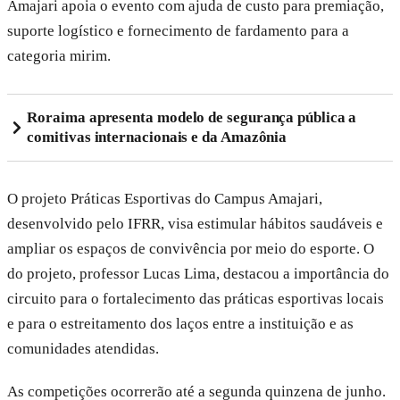
Amajari apoia o evento com ajuda de custo para premiação,
suporte logístico e fornecimento de fardamento para a
categoria mirim.
Roraima apresenta modelo de segurança pública a
comitivas internacionais e da Amazônia
O projeto Práticas Esportivas do Campus Amajari,
desenvolvido pelo IFRR, visa estimular hábitos saudáveis e
ampliar os espaços de convivência por meio do esporte. O
do projeto, professor Lucas Lima, destacou a importância do
circuito para o fortalecimento das práticas esportivas locais
e para o estreitamento dos laços entre a instituição e as
comunidades atendidas.
As competições ocorrerão até a segunda quinzena de junho.