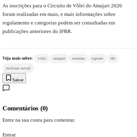
As inscrições para o Circuito de Vôlei do Amajari 2026
foram realizadas em maio, e mais informações sobre
regulamento e categorias podem ser consultadas em
publicações anteriores do IFRR.
Veja mais sobre:
volei
amajari
roraima
esporte
ifrr
inclusao social
Salvar
Comentários
(
0
)
Entre na sua conta para comentar.
Entrar