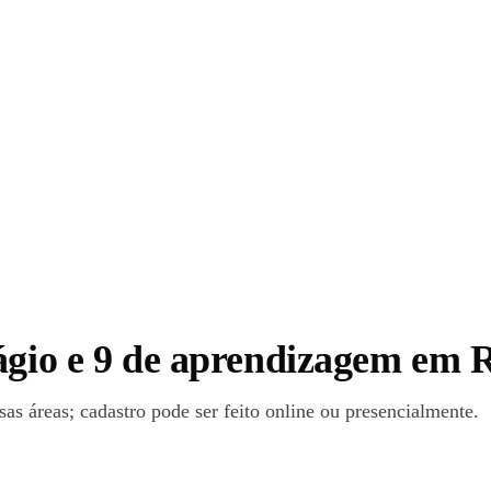
tágio e 9 de aprendizagem em
s áreas; cadastro pode ser feito online ou presencialmente.