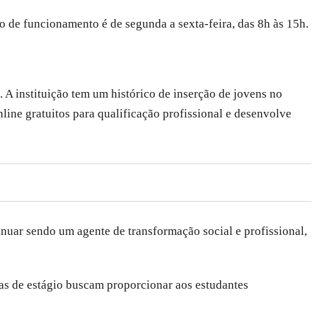
o de funcionamento é de segunda a sexta-feira, das 8h às 15h.
A instituição tem um histórico de inserção de jovens no
line gratuitos para qualificação profissional e desenvolve
nuar sendo um agente de transformação social e profissional,
as de estágio buscam proporcionar aos estudantes