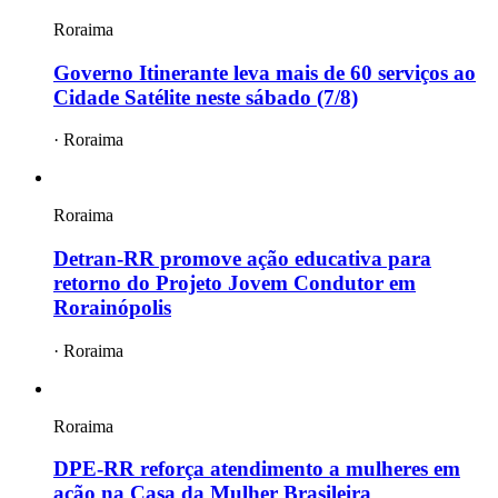
Roraima
Governo Itinerante leva mais de 60 serviços ao
Cidade Satélite neste sábado (7/8)
·
Roraima
Roraima
Detran-RR promove ação educativa para
retorno do Projeto Jovem Condutor em
Rorainópolis
·
Roraima
Roraima
DPE-RR reforça atendimento a mulheres em
ação na Casa da Mulher Brasileira