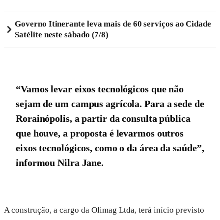
Governo Itinerante leva mais de 60 serviços ao Cidade
Satélite neste sábado (7/8)
“Vamos levar eixos tecnológicos que não
sejam de um campus agrícola. Para a sede de
Rorainópolis, a partir da consulta pública
que houve, a proposta é levarmos outros
eixos tecnológicos, como o da área da saúde”,
informou Nilra Jane.
A construção, a cargo da Olimag Ltda, terá início previsto