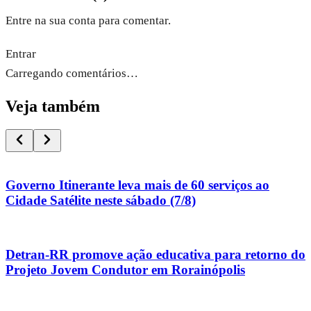
Entre na sua conta para comentar.
Entrar
Carregando comentários…
Veja também
Governo Itinerante leva mais de 60 serviços ao
Cidade Satélite neste sábado (7/8)
Detran-RR promove ação educativa para retorno do
Projeto Jovem Condutor em Rorainópolis