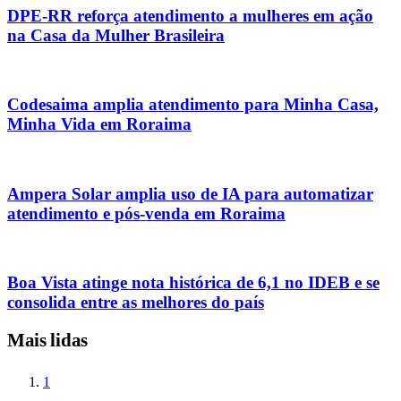
DPE-RR reforça atendimento a mulheres em ação
na Casa da Mulher Brasileira
Codesaima amplia atendimento para Minha Casa,
Minha Vida em Roraima
Ampera Solar amplia uso de IA para automatizar
atendimento e pós-venda em Roraima
Boa Vista atinge nota histórica de 6,1 no IDEB e se
consolida entre as melhores do país
Mais lidas
1