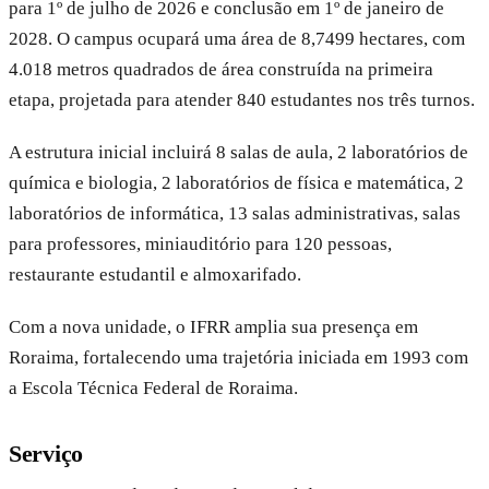
para 1º de julho de 2026 e conclusão em 1º de janeiro de
2028. O campus ocupará uma área de 8,7499 hectares, com
4.018 metros quadrados de área construída na primeira
etapa, projetada para atender 840 estudantes nos três turnos.
A estrutura inicial incluirá 8 salas de aula, 2 laboratórios de
química e biologia, 2 laboratórios de física e matemática, 2
laboratórios de informática, 13 salas administrativas, salas
para professores, miniauditório para 120 pessoas,
restaurante estudantil e almoxarifado.
Com a nova unidade, o IFRR amplia sua presença em
Roraima, fortalecendo uma trajetória iniciada em 1993 com
a Escola Técnica Federal de Roraima.
Serviço