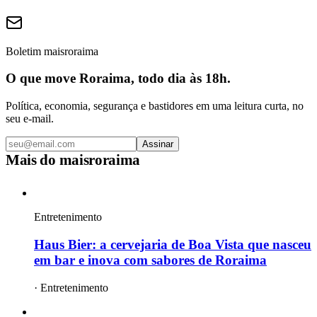
Boletim maisroraima
O que move Roraima, todo dia às 18h.
Política, economia, segurança e bastidores em uma leitura curta, no
seu e-mail.
Assinar
Mais do
maisroraima
Entretenimento
Haus Bier: a cervejaria de Boa Vista que nasceu
em bar e inova com sabores de Roraima
·
Entretenimento