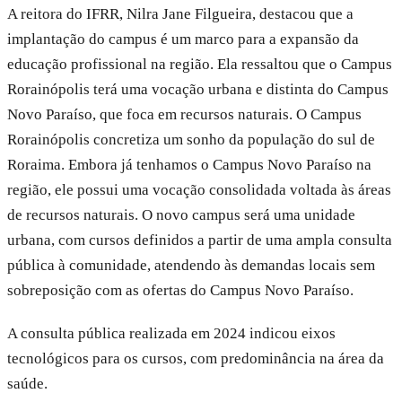
A reitora do IFRR, Nilra Jane Filgueira, destacou que a
implantação do campus é um marco para a expansão da
educação profissional na região. Ela ressaltou que o Campus
Rorainópolis terá uma vocação urbana e distinta do Campus
Novo Paraíso, que foca em recursos naturais. O Campus
Rorainópolis concretiza um sonho da população do sul de
Roraima. Embora já tenhamos o Campus Novo Paraíso na
região, ele possui uma vocação consolidada voltada às áreas
de recursos naturais. O novo campus será uma unidade
urbana, com cursos definidos a partir de uma ampla consulta
pública à comunidade, atendendo às demandas locais sem
sobreposição com as ofertas do Campus Novo Paraíso.
A consulta pública realizada em 2024 indicou eixos
tecnológicos para os cursos, com predominância na área da
saúde.