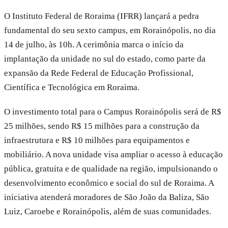
O Instituto Federal de Roraima (IFRR) lançará a pedra
fundamental do seu sexto campus, em Rorainópolis, no dia
14 de julho, às 10h. A cerimônia marca o início da
implantação da unidade no sul do estado, como parte da
expansão da Rede Federal de Educação Profissional,
Científica e Tecnológica em Roraima.
O investimento total para o Campus Rorainópolis será de R$
25 milhões, sendo R$ 15 milhões para a construção da
infraestrutura e R$ 10 milhões para equipamentos e
mobiliário. A nova unidade visa ampliar o acesso à educação
pública, gratuita e de qualidade na região, impulsionando o
desenvolvimento econômico e social do sul de Roraima. A
iniciativa atenderá moradores de São João da Baliza, São
Luiz, Caroebe e Rorainópolis, além de suas comunidades.