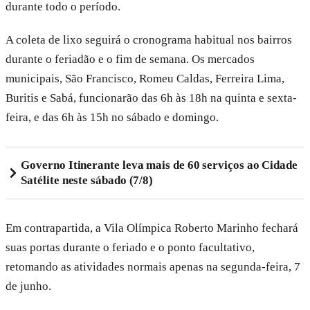
durante todo o período.
A coleta de lixo seguirá o cronograma habitual nos bairros
durante o feriadão e o fim de semana. Os mercados
municipais, São Francisco, Romeu Caldas, Ferreira Lima,
Buritis e Sabá, funcionarão das 6h às 18h na quinta e sexta-
feira, e das 6h às 15h no sábado e domingo.
Governo Itinerante leva mais de 60 serviços ao Cidade
Satélite neste sábado (7/8)
Em contrapartida, a Vila Olímpica Roberto Marinho fechará
suas portas durante o feriado e o ponto facultativo,
retomando as atividades normais apenas na segunda-feira, 7
de junho.