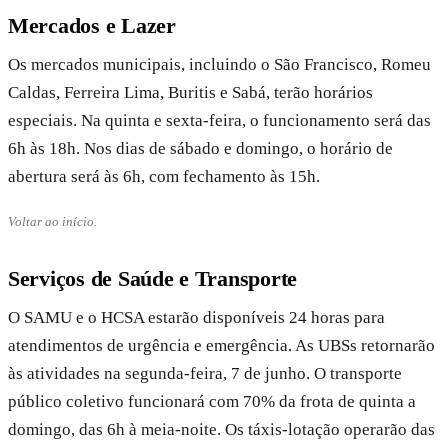
Mercados e Lazer
Os mercados municipais, incluindo o São Francisco, Romeu
Caldas, Ferreira Lima, Buritis e Sabá, terão horários
especiais. Na quinta e sexta-feira, o funcionamento será das
6h às 18h. Nos dias de sábado e domingo, o horário de
abertura será às 6h, com fechamento às 15h.
Voltar ao início.
Serviços de Saúde e Transporte
O SAMU e o HCSA estarão disponíveis 24 horas para
atendimentos de urgência e emergência. As UBSs retornarão
às atividades na segunda-feira, 7 de junho. O transporte
público coletivo funcionará com 70% da frota de quinta a
domingo, das 6h à meia-noite. Os táxis-lotação operarão das