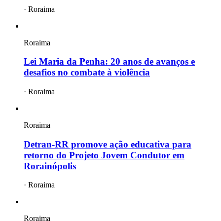
·
Roraima
Roraima
Lei Maria da Penha: 20 anos de avanços e
desafios no combate à violência
·
Roraima
Roraima
Detran-RR promove ação educativa para
retorno do Projeto Jovem Condutor em
Rorainópolis
·
Roraima
Roraima