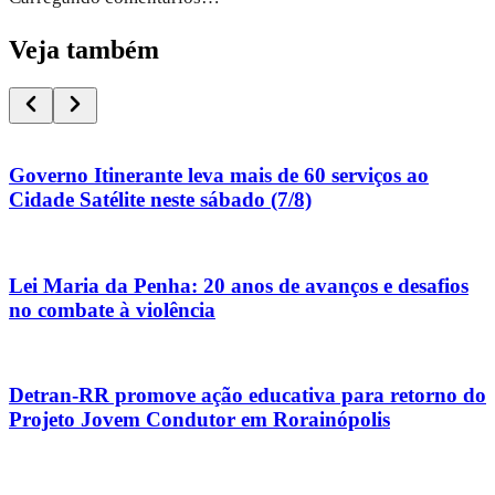
Veja também
Governo Itinerante leva mais de 60 serviços ao
Cidade Satélite neste sábado (7/8)
Lei Maria da Penha: 20 anos de avanços e desafios
no combate à violência
Detran-RR promove ação educativa para retorno do
Projeto Jovem Condutor em Rorainópolis