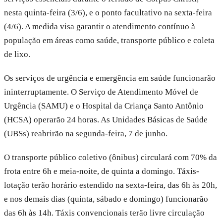
nesta quinta-feira (3/6), e o ponto facultativo na sexta-feira
(4/6). A medida visa garantir o atendimento contínuo à
população em áreas como saúde, transporte público e coleta
de lixo.
Os serviços de urgência e emergência em saúde funcionarão
ininterruptamente. O Serviço de Atendimento Móvel de
Urgência (SAMU) e o Hospital da Criança Santo Antônio
(HCSA) operarão 24 horas. As Unidades Básicas de Saúde
(UBSs) reabrirão na segunda-feira, 7 de junho.
O transporte público coletivo (ônibus) circulará com 70% da
frota entre 6h e meia-noite, de quinta a domingo. Táxis-
lotação terão horário estendido na sexta-feira, das 6h às 20h,
e nos demais dias (quinta, sábado e domingo) funcionarão
das 6h às 14h. Táxis convencionais terão livre circulação