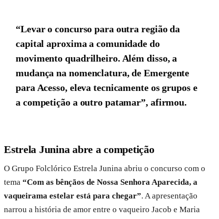
“Levar o concurso para outra região da
capital aproxima a comunidade do
movimento quadrilheiro. Além disso, a
mudança na nomenclatura, de Emergente
para Acesso, eleva tecnicamente os grupos e
a competição a outro patamar”, afirmou.
Estrela Junina abre a competição
O Grupo Folclórico Estrela Junina abriu o concurso com o
tema
“Com as bênçãos de Nossa Senhora Aparecida, a
vaqueirama estelar está para chegar”
. A apresentação
narrou a história de amor entre o vaqueiro Jacob e Maria