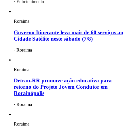
·
Entretenimento
Roraima
Governo Itinerante leva mais de 60 serviços ao
Cidade Satélite neste sábado (7/8)
·
Roraima
Roraima
Detran-RR promove ação educativa para
retorno do Projeto Jovem Condutor em
Rorainópolis
·
Roraima
Roraima