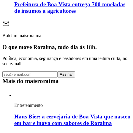
Prefeitura de Boa Vista entrega 700 toneladas
de insumos a agricultores
Boletim maisroraima
O que move Roraima, todo dia às 18h.
Política, economia, segurança e bastidores em uma leitura curta, no
seu e-mail.
Assinar
Mais do
maisroraima
Entretenimento
Haus Bier: a cervejaria de Boa Vista que nasceu
em bar e inova com sabores de Roraima