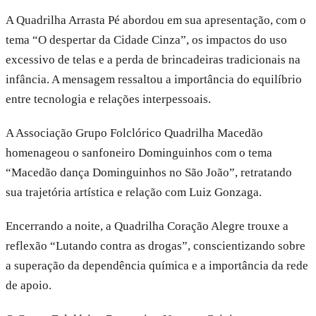
A Quadrilha Arrasta Pé abordou em sua apresentação, com o
tema “O despertar da Cidade Cinza”, os impactos do uso
excessivo de telas e a perda de brincadeiras tradicionais na
infância. A mensagem ressaltou a importância do equilíbrio
entre tecnologia e relações interpessoais.
A Associação Grupo Folclórico Quadrilha Macedão
homenageou o sanfoneiro Dominguinhos com o tema
“Macedão dança Dominguinhos no São João”, retratando
sua trajetória artística e relação com Luiz Gonzaga.
Encerrando a noite, a Quadrilha Coração Alegre trouxe a
reflexão “Lutando contra as drogas”, conscientizando sobre
a superação da dependência química e a importância da rede
de apoio.