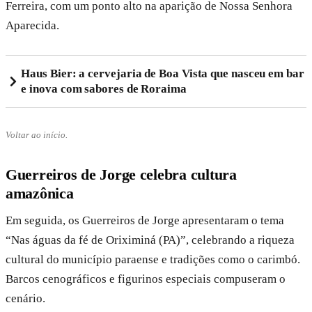
Ferreira, com um ponto alto na aparição de Nossa Senhora
Aparecida.
Haus Bier: a cervejaria de Boa Vista que nasceu em bar
e inova com sabores de Roraima
Voltar ao início.
Guerreiros de Jorge celebra cultura
amazônica
Em seguida, os Guerreiros de Jorge apresentaram o tema
“Nas águas da fé de Oriximiná (PA)”, celebrando a riqueza
cultural do município paraense e tradições como o carimbó.
Barcos cenográficos e figurinos especiais compuseram o
cenário.