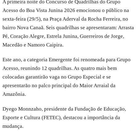
A primeira noite do Concurso de Quadrilhas do Grupo
Acesso do Boa Vista Junina 2026 emocionou o público na
sexta-feira (29/5), na Praça Aderval da Rocha Ferreira, no
bairro Nova Canaã. Seis quadrilhas se apresentaram: Arrasta
Pé, Coração Alegre, Estrela Junina, Guerreiros de Jorge,
Macedão e Namoro Caipira.
Este ano, a categoria Emergente foi renomeada para Grupo
Acesso, reunindo 12 quadrilhas. As quatro mais bem
colocadas garantirão vaga no Grupo Especial e se
apresentarão no palco principal do Maior Arraial da
Amazônia.
Dyego Monnzaho, presidente da Fundação de Educação,
Esporte e Cultura (FETEC), destacou a importância da
mudança.