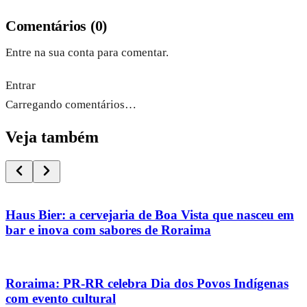
Comentários
(
0
)
Entre na sua conta para comentar.
Entrar
Carregando comentários…
Veja também
Haus Bier: a cervejaria de Boa Vista que nasceu em
bar e inova com sabores de Roraima
Roraima: PR-RR celebra Dia dos Povos Indígenas
com evento cultural