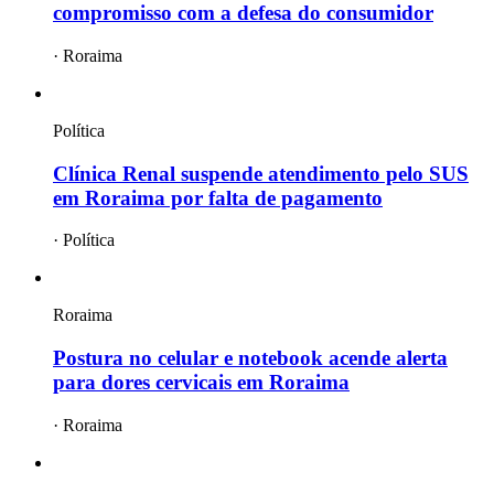
compromisso com a defesa do consumidor
·
Roraima
Política
Clínica Renal suspende atendimento pelo SUS
em Roraima por falta de pagamento
·
Política
Roraima
Postura no celular e notebook acende alerta
para dores cervicais em Roraima
·
Roraima