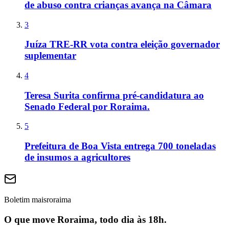
de abuso contra crianças avança na Câmara
3
Juíza TRE-RR vota contra eleição governador
suplementar
4
Teresa Surita confirma pré-candidatura ao
Senado Federal por Roraima.
5
Prefeitura de Boa Vista entrega 700 toneladas
de insumos a agricultores
Boletim maisroraima
O que move Roraima, todo dia às 18h.