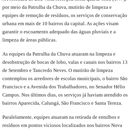
por meio da Patrulha da Chuva, mutirão de limpeza e
equipes de remoção de resíduos, os serviços de conservação
urbana em mais de 10 bairros da capital. As ações visam
garantir o escoamento adequado das águas pluviais e a
limpeza de áreas públicas.
As equipes da Patrulha da Chuva atuaram na limpeza e
desobstrução de bocas de lobo, valas e canais nos bairros 13
de Setembro e Tancredo Neves. O mutirão de limpeza
contemplou os arredores de escolas municipais, o bairro São
Francisco e a Avenida dos Trabalhadores, no Senador Hélio
Campos. Nos últimos dias, os serviços já haviam atendido os
bairros Aparecida, Calungá, São Francisco e Santa Tereza.
Paralelamente, equipes atuaram na retirada de entulhos e
resíduos em pontos viciosos localizados nos bairros Nova