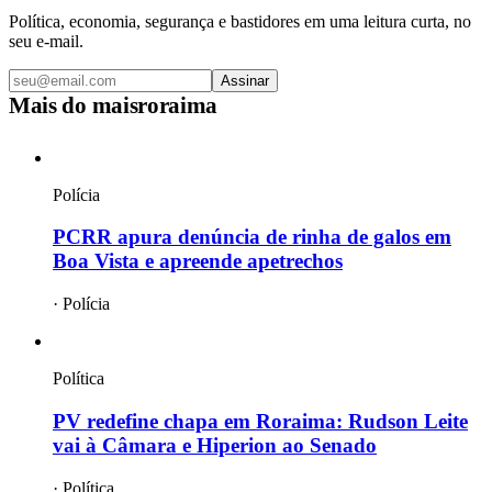
Política, economia, segurança e bastidores em uma leitura curta, no
seu e-mail.
Assinar
Mais do
maisroraima
Polícia
PCRR apura denúncia de rinha de galos em
Boa Vista e apreende apetrechos
·
Polícia
Política
PV redefine chapa em Roraima: Rudson Leite
vai à Câmara e Hiperion ao Senado
·
Política