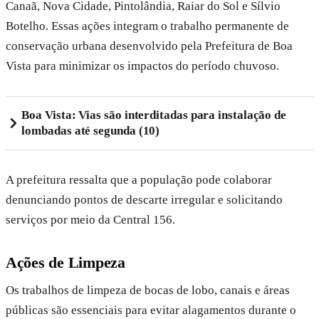
Canaã, Nova Cidade, Pintolândia, Raiar do Sol e Sílvio
Botelho. Essas ações integram o trabalho permanente de
conservação urbana desenvolvido pela Prefeitura de Boa
Vista para minimizar os impactos do período chuvoso.
Boa Vista: Vias são interditadas para instalação de
lombadas até segunda (10)
A prefeitura ressalta que a população pode colaborar
denunciando pontos de descarte irregular e solicitando
serviços por meio da Central 156.
Ações de Limpeza
Os trabalhos de limpeza de bocas de lobo, canais e áreas
públicas são essenciais para evitar alagamentos durante o