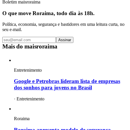
Boletim maisroraima
O que move Roraima, todo dia às 18h.
Política, economia, segurança e bastidores em uma leitura curta, no
seu e-mail.
Assinar
Mais do
maisroraima
Entretenimento
Google e Petrobras lideram lista de empresas
dos sonhos para jovens no Brasil
·
Entretenimento
Roraima
Roraima apresenta modelo de segurança