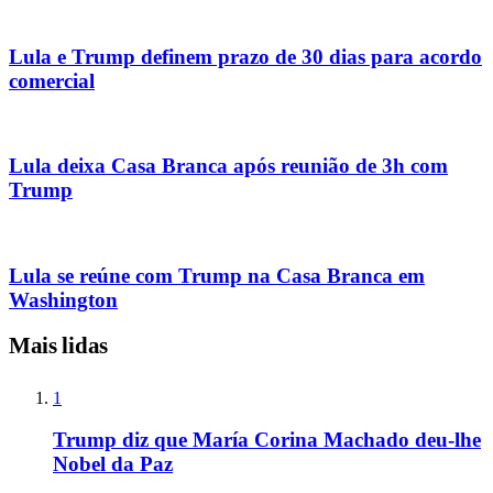
Lula e Trump definem prazo de 30 dias para acordo
comercial
Lula deixa Casa Branca após reunião de 3h com
Trump
Lula se reúne com Trump na Casa Branca em
Washington
Mais lidas
1
Trump diz que María Corina Machado deu-lhe
Nobel da Paz