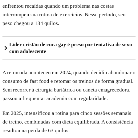
enfrentou recaídas quando um problema nas costas
interrompeu sua rotina de exercícios. Nesse período, seu
peso chegou a 134 quilos.
Líder cristão de cura gay é preso por tentativa de sexo
com adolescente
A retomada aconteceu em 2024, quando decidiu abandonar o
consumo de fast food e retomar os treinos de forma gradual.
Sem recorrer à cirurgia bariátrica ou caneta emagrecedora,
passou a frequentar academia com regularidade.
Em 2025, intensificou a rotina para cinco sessões semanais
de treino, combinadas com dieta equilibrada. A consistência
resultou na perda de 63 quilos.