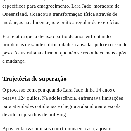
específicos para emagrecimento. Lara Jade, moradora de
Queensland, alcançou a transformação física através de
mudanças na alimentação e prática regular de exercícios.
Ela relatou que a decisão partiu de anos enfrentando
problemas de saúde e dificuldades causadas pelo excesso de
peso. A australiana afirmou que não se reconhece mais após
a mudança.
Trajetória de superação
O processo começou quando Lara Jade tinha 14 anos e
pesava 124 quilos. Na adolescência, enfrentava limitações
para atividades cotidianas e chegou a abandonar a escola
devido a episódios de bullying.
Após tentativas iniciais com treinos em casa, a jovem