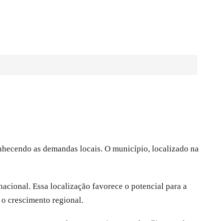
nhecendo as demandas locais. O município, localizado na
acional. Essa localização favorece o potencial para a
 o crescimento regional.