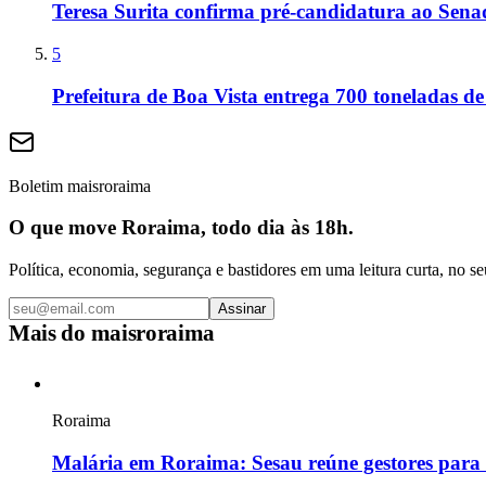
Teresa Surita confirma pré-candidatura ao Sen
5
Prefeitura de Boa Vista entrega 700 toneladas de
Boletim maisroraima
O que move Roraima, todo dia às 18h.
Política, economia, segurança e bastidores em uma leitura curta, no se
Assinar
Mais do
maisroraima
Roraima
Malária em Roraima: Sesau reúne gestores para d