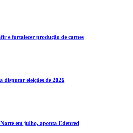
ir e fortalecer produção de carnes
a disputar eleições de 2026
 Norte em julho, aponta Edenred