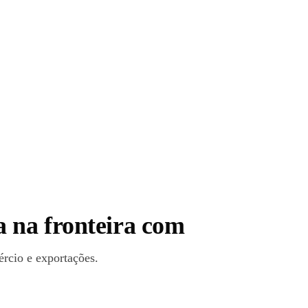
 na fronteira com
ércio e exportações.