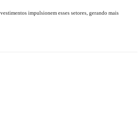
investimentos impulsionem esses setores, gerando mais