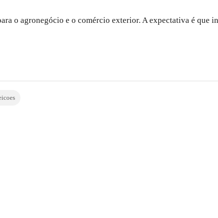
ara o agronegócio e o comércio exterior. A expectativa é que 
eicoes