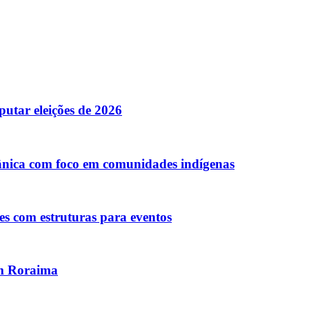
putar eleições de 2026
nica com foco em comunidades indígenas
es com estruturas para eventos
em Roraima