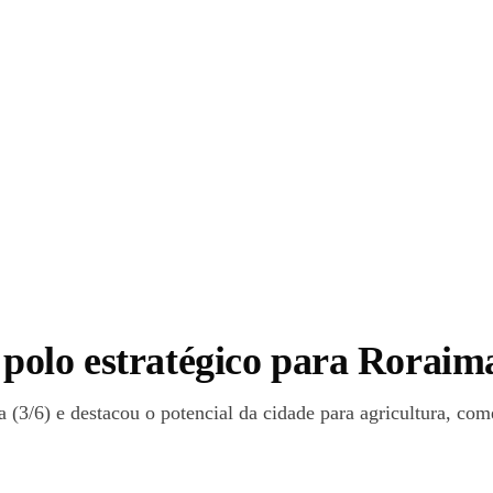
polo estratégico para Roraima
 (3/6) e destacou o potencial da cidade para agricultura, com