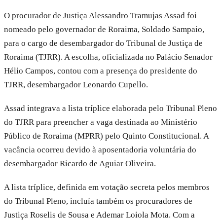
O procurador de Justiça Alessandro Tramujas Assad foi
nomeado pelo governador de Roraima, Soldado Sampaio,
para o cargo de desembargador do Tribunal de Justiça de
Roraima (TJRR). A escolha, oficializada no Palácio Senador
Hélio Campos, contou com a presença do presidente do
TJRR, desembargador Leonardo Cupello.
Assad integrava a lista tríplice elaborada pelo Tribunal Pleno
do TJRR para preencher a vaga destinada ao Ministério
Público de Roraima (MPRR) pelo Quinto Constitucional. A
vacância ocorreu devido à aposentadoria voluntária do
desembargador Ricardo de Aguiar Oliveira.
A lista tríplice, definida em votação secreta pelos membros
do Tribunal Pleno, incluía também os procuradores de
Justiça Roselis de Sousa e Ademar Loiola Mota. Com a