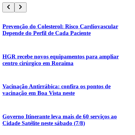
Prevenção do Colesterol: Risco Cardiovascular
Depende do Perfil de Cada Paciente
HGR recebe novos equipamentos para ampliar
centro cirúrgico em Roraima
Vacinação Antirrábica: confira os pontos de
vacinação em Boa Vista neste
Governo Itinerante leva mais de 60 serviços ao
Cidade Satélite neste sábado (7/8)