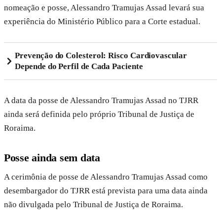
nomeação e posse, Alessandro Tramujas Assad levará sua
experiência do Ministério Público para a Corte estadual.
Prevenção do Colesterol: Risco Cardiovascular
Depende do Perfil de Cada Paciente
A data da posse de Alessandro Tramujas Assad no TJRR
ainda será definida pelo próprio Tribunal de Justiça de
Roraima.
Posse ainda sem data
A cerimônia de posse de Alessandro Tramujas Assad como
desembargador do TJRR está prevista para uma data ainda
não divulgada pelo Tribunal de Justiça de Roraima.