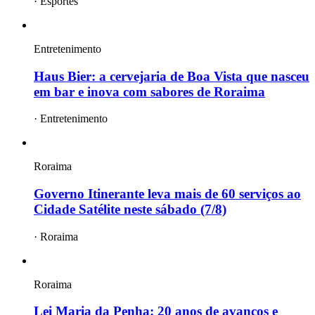
·
Esportes
Entretenimento
Haus Bier: a cervejaria de Boa Vista que nasceu
em bar e inova com sabores de Roraima
·
Entretenimento
Roraima
Governo Itinerante leva mais de 60 serviços ao
Cidade Satélite neste sábado (7/8)
·
Roraima
Roraima
Lei Maria da Penha: 20 anos de avanços e