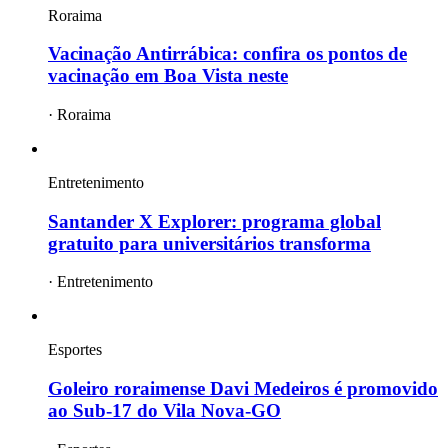
Roraima
Vacinação Antirrábica: confira os pontos de
vacinação em Boa Vista neste
·
Roraima
Entretenimento
Santander X Explorer: programa global
gratuito para universitários transforma
·
Entretenimento
Esportes
Goleiro roraimense Davi Medeiros é promovido
ao Sub-17 do Vila Nova-GO