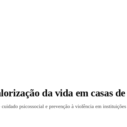
lorização da vida em casas d
 cuidado psicossocial e prevenção à violência em instituições 