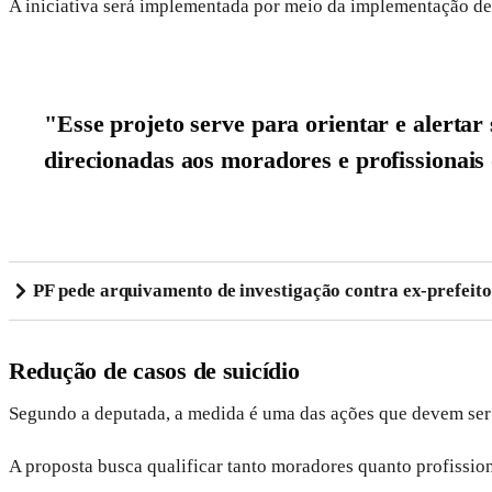
A iniciativa será implementada por meio da implementação de 
"Esse projeto serve para orientar e alerta
direcionadas aos moradores e profissionais 
PF pede arquivamento de investigação contra ex-prefeit
Redução de casos de suicídio
Segundo a deputada, a medida é uma das ações que devem ser 
A proposta busca qualificar tanto moradores quanto profissio