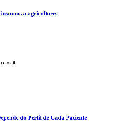
 insumos a agricultores
u e-mail.
Depende do Perfil de Cada Paciente