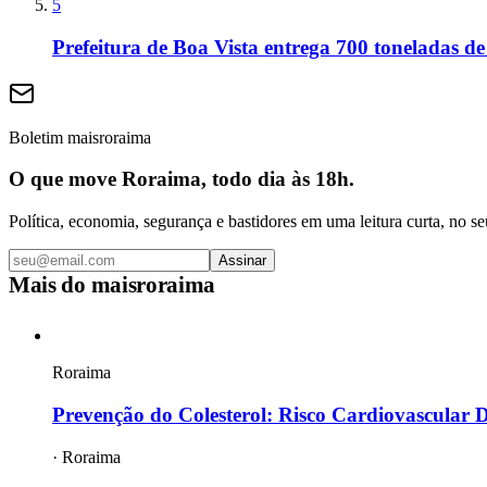
5
Prefeitura de Boa Vista entrega 700 toneladas de
Boletim maisroraima
O que move Roraima, todo dia às 18h.
Política, economia, segurança e bastidores em uma leitura curta, no se
Assinar
Mais do
maisroraima
Roraima
Prevenção do Colesterol: Risco Cardiovascular 
·
Roraima