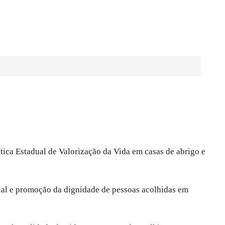
tica Estadual de Valorização da Vida em casas de abrigo e
onal e promoção da dignidade de pessoas acolhidas em