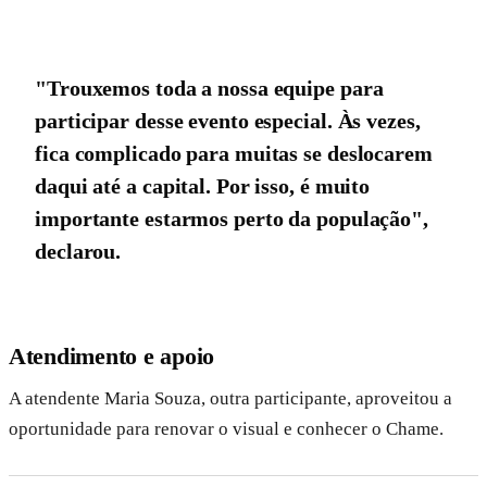
"Trouxemos toda a nossa equipe para
participar desse evento especial. Às vezes,
fica complicado para muitas se deslocarem
daqui até a capital. Por isso, é muito
importante estarmos perto da população",
declarou.
Atendimento e apoio
A atendente Maria Souza, outra participante, aproveitou a
oportunidade para renovar o visual e conhecer o Chame.