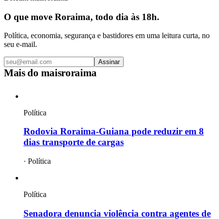
O que move Roraima, todo dia às 18h.
Política, economia, segurança e bastidores em uma leitura curta, no
seu e-mail.
Assinar
Mais do
maisroraima
Política
Rodovia Roraima-Guiana pode reduzir em 8
dias transporte de cargas
·
Política
Política
Senadora denuncia violência contra agentes de