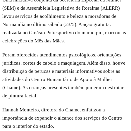
(SEM) e da Assembleia Legislativa de Roraima (ALERR)
levou serviços de acolhimento e beleza a moradoras de
Normandia no último sábado (23/5). A ação gratuita,
realizada no Ginásio Poliesportivo do município, marcou as
celebrações do Mês das Mães.
Foram oferecidos atendimentos psicológicos, orientações
jurídicas, cortes de cabelo e maquiagem. Além disso, houve
distribuição de perucas e materiais informativos sobre as
atividades do Centro Humanitário de Apoio à Mulher
(Chame). As crianças presentes também puderam desfrutar
de pintura facial.
Hannah Monteiro, diretora do Chame, enfatizou a
importância de expandir o alcance dos serviços do Centro
para o interior do estado.