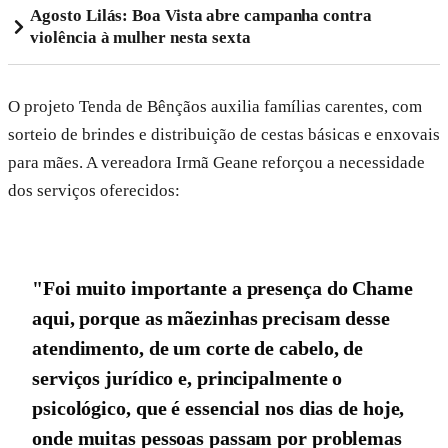
Agosto Lilás: Boa Vista abre campanha contra
violência à mulher nesta sexta
O projeto Tenda de Bênçãos auxilia famílias carentes, com
sorteio de brindes e distribuição de cestas básicas e enxovais
para mães. A vereadora Irmã Geane reforçou a necessidade
dos serviços oferecidos:
"Foi muito importante a presença do Chame
aqui, porque as mãezinhas precisam desse
atendimento, de um corte de cabelo, de
serviços jurídico e, principalmente o
psicológico, que é essencial nos dias de hoje,
onde muitas pessoas passam por problemas