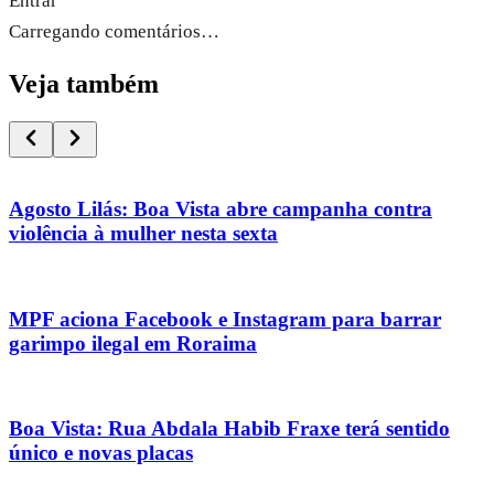
Entrar
Carregando comentários…
Veja também
Agosto Lilás: Boa Vista abre campanha contra
violência à mulher nesta sexta
MPF aciona Facebook e Instagram para barrar
garimpo ilegal em Roraima
Boa Vista: Rua Abdala Habib Fraxe terá sentido
único e novas placas