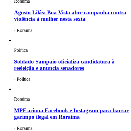
Roraima
Agosto Lilás: Boa Vista abre campanha contra
violência à mulher nesta sexta
·
Roraima
Política
Soldado Sampaio oficializa candidatura à
reeleição e anuncia senadores
·
Política
Roraima
MPF aciona Facebook e Instagram para barrar
garimpo ilegal em Roraima
·
Roraima