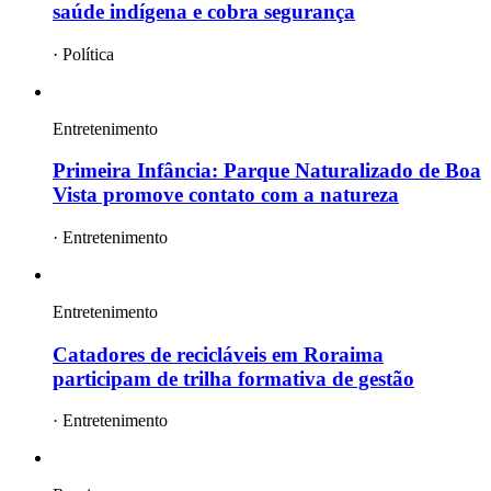
saúde indígena e cobra segurança
·
Política
Entretenimento
Primeira Infância: Parque Naturalizado de Boa
Vista promove contato com a natureza
·
Entretenimento
Entretenimento
Catadores de recicláveis em Roraima
participam de trilha formativa de gestão
·
Entretenimento