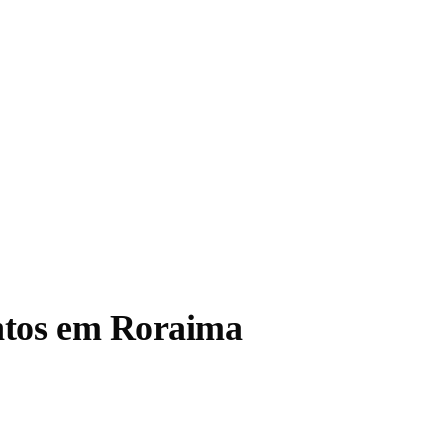
ntos em Roraima