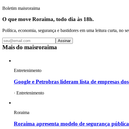
Boletim maisroraima
O que move Roraima, todo dia às 18h.
Política, economia, segurança e bastidores em uma leitura curta, no se
Assinar
Mais do
maisroraima
Entretenimento
Google e Petrobras lideram lista de empresas dos
·
Entretenimento
Roraima
Roraima apresenta modelo de segurança pública 