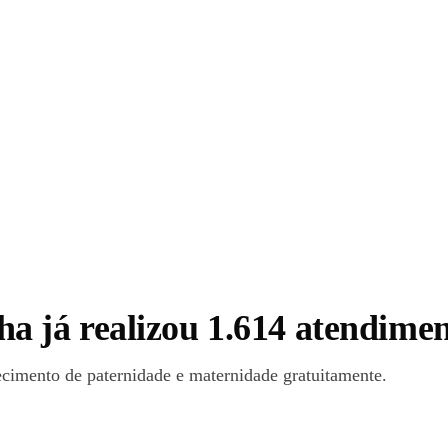
 já realizou 1.614 atendime
ecimento de paternidade e maternidade gratuitamente.