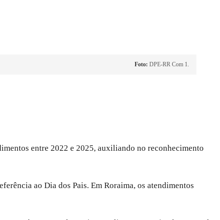
Foto:
DPE-RR Com 1.
imentos entre 2022 e 2025, auxiliando no reconhecimento
eferência ao Dia dos Pais. Em Roraima, os atendimentos