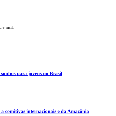
u e-mail.
 sonhos para jovens no Brasil
a comitivas internacionais e da Amazônia