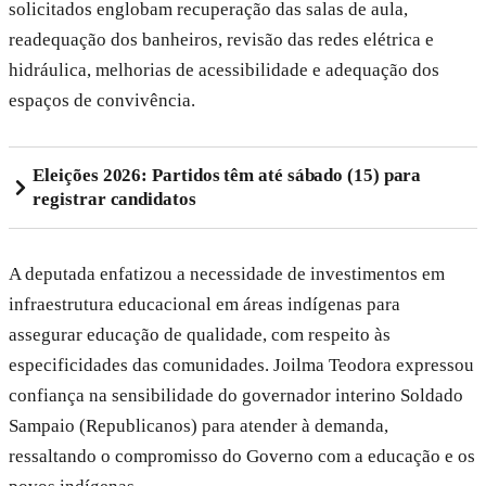
solicitados englobam recuperação das salas de aula,
readequação dos banheiros, revisão das redes elétrica e
hidráulica, melhorias de acessibilidade e adequação dos
espaços de convivência.
Eleições 2026: Partidos têm até sábado (15) para
registrar candidatos
A deputada enfatizou a necessidade de investimentos em
infraestrutura educacional em áreas indígenas para
assegurar educação de qualidade, com respeito às
especificidades das comunidades. Joilma Teodora expressou
confiança na sensibilidade do governador interino Soldado
Sampaio (Republicanos) para atender à demanda,
ressaltando o compromisso do Governo com a educação e os