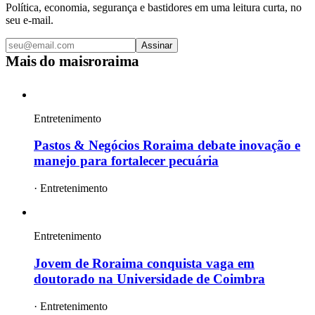
Política, economia, segurança e bastidores em uma leitura curta, no
seu e-mail.
Assinar
Mais do
maisroraima
Entretenimento
Pastos & Negócios Roraima debate inovação e
manejo para fortalecer pecuária
·
Entretenimento
Entretenimento
Jovem de Roraima conquista vaga em
doutorado na Universidade de Coimbra
·
Entretenimento