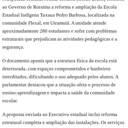
ao Governo de Roraima a reforma e ampliação da Escola
Estadual Indígena Tuxaua Pedro Barbosa, localizada na
comunidade Flexal, em Uiramutã. A unidade atende
aproximadamente 280 estudantes e sofre com problemas
estruturais que prejudicam as atividades pedagógicas e a
segurança.
O documento aponta que a estrutura física da escola está
deteriorada, com espaços comprometidos e banheiros
interditados, dificultando o uso adequado pelos alunos. A
parlamentar destacou que a situação afeta o processo de
ensino-aprendizagem e impacta a saúde da comunidade
escolar.
A proposta enviada ao Executivo estadual inclui reforma
estrutural completa e ampliação das instalações. Os serviços