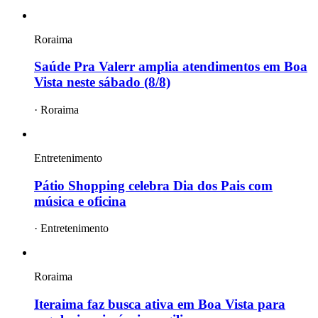
Roraima
Saúde Pra Valerr amplia atendimentos em Boa
Vista neste sábado (8/8)
·
Roraima
Entretenimento
Pátio Shopping celebra Dia dos Pais com
música e oficina
·
Entretenimento
Roraima
Iteraima faz busca ativa em Boa Vista para