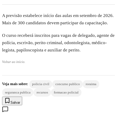
A previsão estabelece início das aulas em setembro de 2026.
Mais de 300 candidatos devem participar da capacitação.
O curso receberá inscritos para vagas de delegado, agente de
polícia, escrivão, perito criminal, odontolegista, médico-
legista, papiloscopista e auxiliar de perito.
Voltar ao início.
Veja mais sobre:
policia civil
concurso publico
roraima
seguranca publica
recursos
formacao policial
Salvar