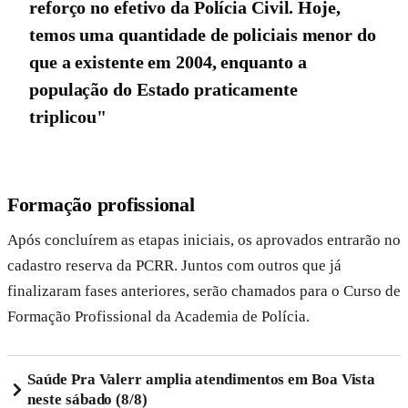
reforço no efetivo da Polícia Civil. Hoje,
temos uma quantidade de policiais menor do
que a existente em 2004, enquanto a
população do Estado praticamente
triplicou"
Formação profissional
Após concluírem as etapas iniciais, os aprovados entrarão no
cadastro reserva da PCRR. Juntos com outros que já
finalizaram fases anteriores, serão chamados para o Curso de
Formação Profissional da Academia de Polícia.
Saúde Pra Valerr amplia atendimentos em Boa Vista
neste sábado (8/8)