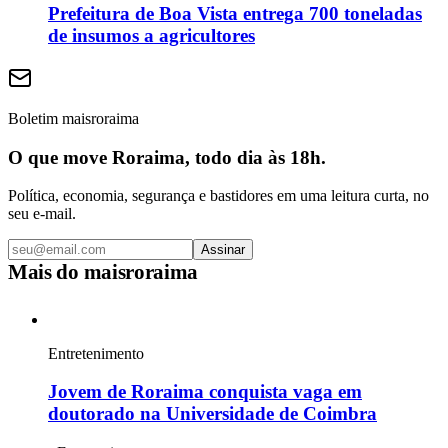
Prefeitura de Boa Vista entrega 700 toneladas
de insumos a agricultores
Boletim maisroraima
O que move Roraima, todo dia às 18h.
Política, economia, segurança e bastidores em uma leitura curta, no
seu e-mail.
Assinar
Mais do
maisroraima
Entretenimento
Jovem de Roraima conquista vaga em
doutorado na Universidade de Coimbra