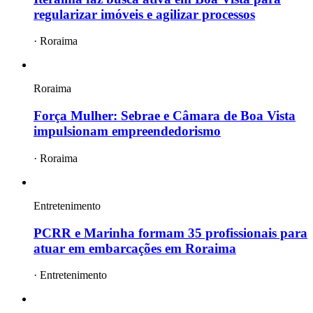
regularizar imóveis e agilizar processos
·
Roraima
Roraima
Força Mulher: Sebrae e Câmara de Boa Vista
impulsionam empreendedorismo
·
Roraima
Entretenimento
PCRR e Marinha formam 35 profissionais para
atuar em embarcações em Roraima
·
Entretenimento