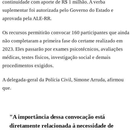
continuidade com aporte de R$ 1 milhão. A verba
suplementar foi autorizada pelo Governo do Estado e
aprovada pela ALE-RR.
Os recursos permitirão convocar 160 participantes que ainda
não completaram a primeira fase do certame realizado em
2023. Eles passarão por exames psicotécnicos, avaliações
médicas, testes físicos, investigação social e demais
procedimentos exigidos.
A delegada-geral da Polícia Civil, Simone Arruda, afirmou
que.
"A importância dessa convocação está
diretamente relacionada à necessidade de