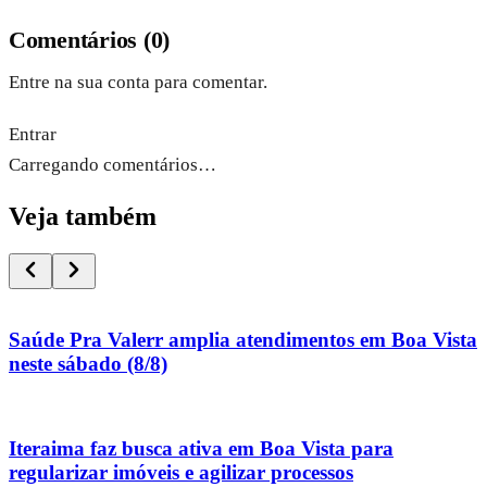
Comentários
(
0
)
Entre na sua conta para comentar.
Entrar
Carregando comentários…
Veja também
Saúde Pra Valerr amplia atendimentos em Boa Vista
neste sábado (8/8)
Iteraima faz busca ativa em Boa Vista para
regularizar imóveis e agilizar processos