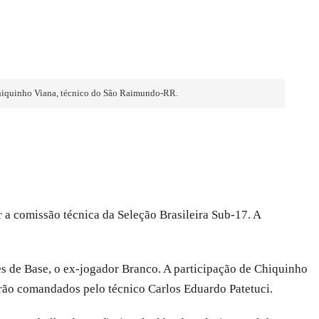
Chiquinho Viana, técnico do São Raimundo-RR.
a comissão técnica da Seleção Brasileira Sub-17. A
s de Base, o ex-jogador Branco. A participação de Chiquinho
erão comandados pelo técnico Carlos Eduardo Patetuci.