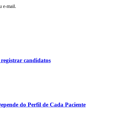
u e-mail.
 registrar candidatos
Depende do Perfil de Cada Paciente