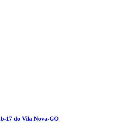
ub-17 do Vila Nova-GO